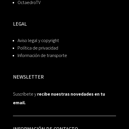
OctaedroTV
LEGAL
Aviso legal y copyright
Política de privacidad
Información de transporte
NEWSLETTER
Suscríbete y
recibe nuestras novedades en tu
email.
INFORMACIÓN DE CONTACTO