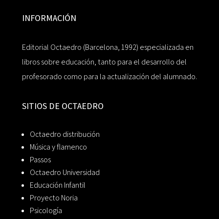
INFORMACIÓN
Editorial Octaedro (Barcelona, 1992) especializada en
libros sobre educación, tanto para el desarrollo del
profesorado como para la actualización del alumnado.
SITIOS DE OCTAEDRO
Octaedro distribución
Música y flamenco
Passos
Octaedro Universidad
Educación Infantil
Proyecto Noria
Psicología