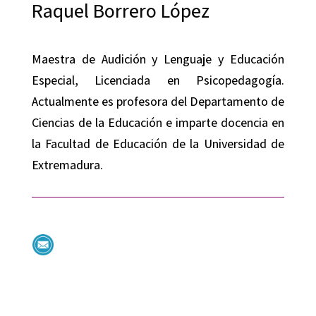
Raquel Borrero López
Maestra de Audición y Lenguaje y Educación
Especial, Licenciada en Psicopedagogía.
Actualmente es profesora del Departamento de
Ciencias de la Educación e imparte docencia en
la Facultad de Educación de la Universidad de
Extremadura.