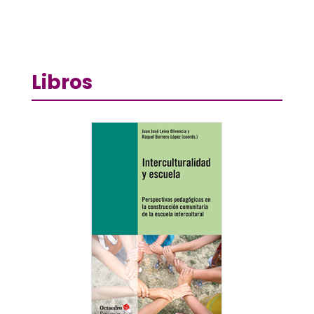
Libros