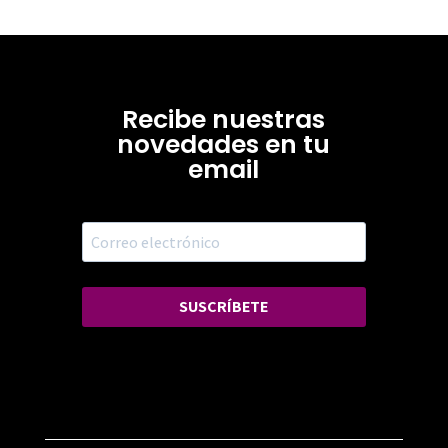
Recibe nuestras
novedades en tu
email
SUSCRÍBETE