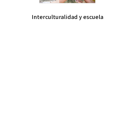
Interculturalidad y escuela