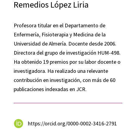
Remedios López Liria
Profesora titular en el Departamento de
Enfermería, Fisioterapia y Medicina de la
Universidad de Almería. Docente desde 2006.
Directora del grupo de investigación HUM-498.
Ha obtenido 19 premios por su labor docente o
investigadora. Ha realizado una relevante
contribución en investigación, con más de 60
publicaciones indexadas en JCR.
https://orcid.org/0000-0002-3416-2791