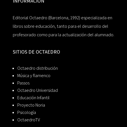
INFORMACIÓN
Editorial Octaedro (Barcelona, 1992) especializada en
libros sobre educación, tanto para el desarrollo del
profesorado como para la actualización del alumnado.
SITIOS DE OCTAEDRO
Octaedro distribución
Música y flamenco
Passos
Octaedro Universidad
Educación Infantil
Proyecto Noria
Psicología
OctaedroTV