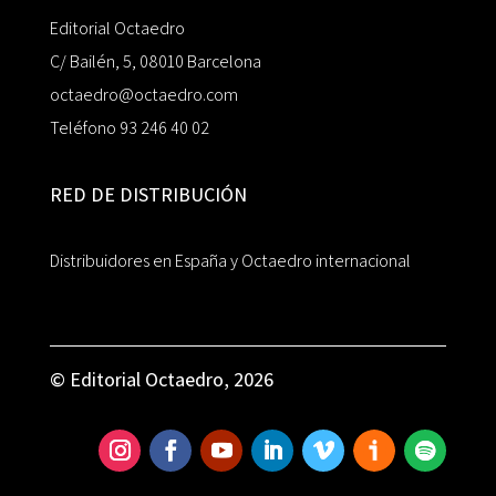
Editorial Octaedro
C/ Bailén, 5, 08010 Barcelona
octaedro@octaedro.com
Teléfono 93 246 40 02
RED DE DISTRIBUCIÓN
Distribuidores en España y Octaedro internacional
© Editorial Octaedro, 2026