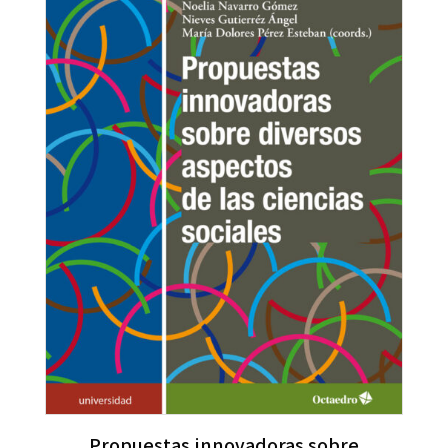
Propuestas innovadoras sobre