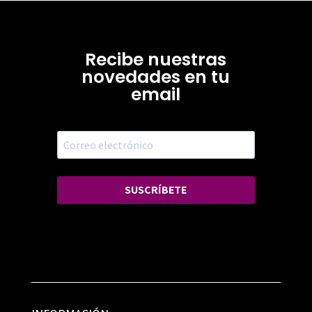
Recibe nuestras
novedades en tu
email
SUSCRÍBETE