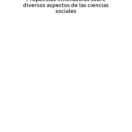
diversos aspectos de las ciencias
sociales