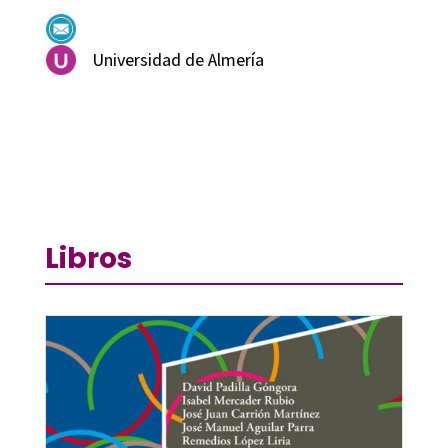
Universidad de Almería
Libros