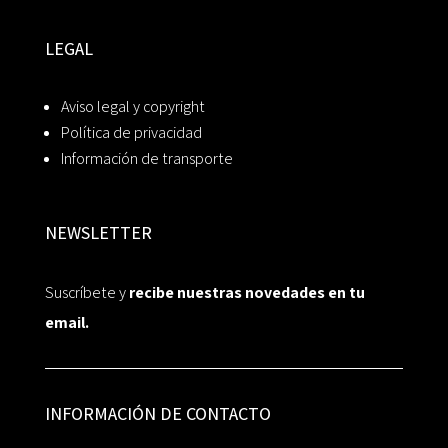
LEGAL
Aviso legal y copyright
Política de privacidad
Información de transporte
NEWSLETTER
Suscríbete y
recibe nuestras novedades en tu
email.
INFORMACIÓN DE CONTACTO