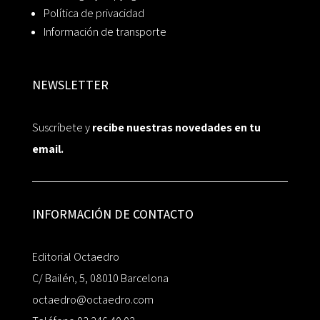
Política de privacidad
Información de transporte
NEWSLETTER
Suscríbete y
recibe nuestras novedades en tu
email.
INFORMACIÓN DE CONTACTO
Editorial Octaedro
C/ Bailén, 5, 08010 Barcelona
octaedro@octaedro.com