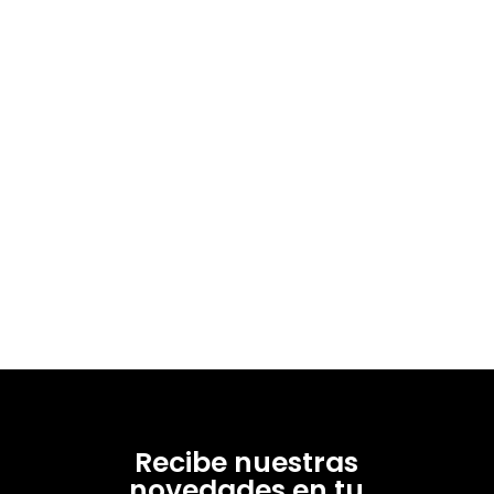
Recibe nuestras
novedades en tu