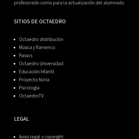
profesorado como para la actualización del alumnado.
SITIOS DE OCTAEDRO
Octaedro distribución
Música y flamenco
Passos
Octaedro Universidad
Educación Infantil
Proyecto Noria
Psicología
OctaedroTV
LEGAL
Aviso legal y copyright