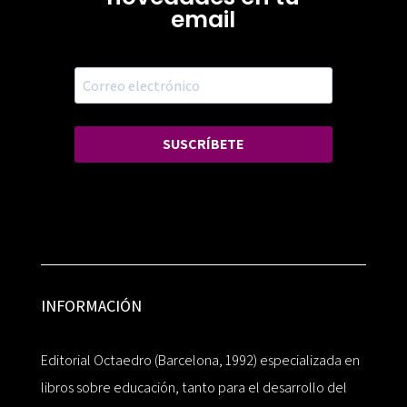
email
SUSCRÍBETE
INFORMACIÓN
Editorial Octaedro (Barcelona, 1992) especializada en
libros sobre educación, tanto para el desarrollo del