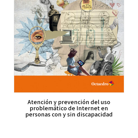
Atención y prevención del uso
problemático de Internet en
personas con y sin discapacidad