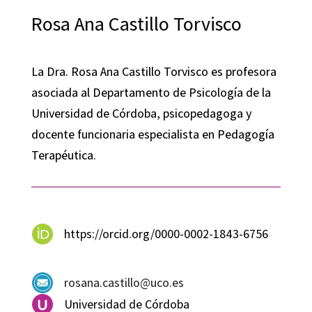
Rosa Ana Castillo Torvisco
La Dra. Rosa Ana Castillo Torvisco es profesora
asociada al Departamento de Psicología de la
Universidad de Córdoba, psicopedagoga y
docente funcionaria especialista en Pedagogía
Terapéutica.
https://orcid.org/0000-0002-1843-6756
rosana.castillo@uco.es
Universidad de Córdoba