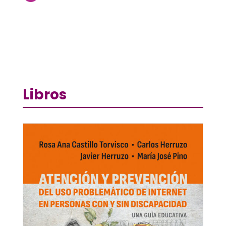
Libros