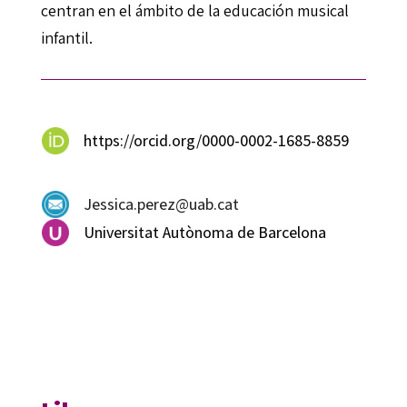
centran en el ámbito de la educación musical
infantil.
https://orcid.org/0000-0002-1685-8859
Jessica.perez@uab.cat
Universitat Autònoma de Barcelona