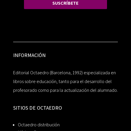
SUSCRÍBETE
INFORMACIÓN
Editorial Octaedro (Barcelona, 1992) especializada en
libros sobre educación, tanto para el desarrollo del
profesorado como para la actualización del alumnado.
SITIOS DE OCTAEDRO
Octaedro distribución