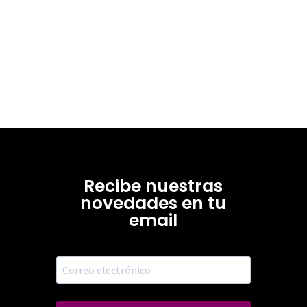
Recibe nuestras
novedades en tu
email