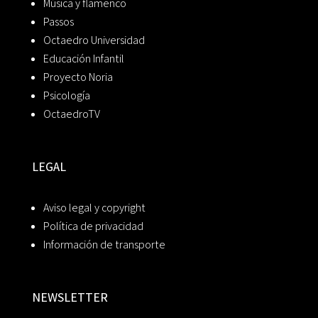
Música y flamenco
Passos
Octaedro Universidad
Educación Infantil
Proyecto Noria
Psicología
OctaedroTV
LEGAL
Aviso legal y copyright
Política de privacidad
Información de transporte
NEWSLETTER