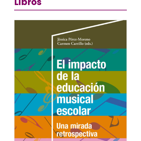
Libros