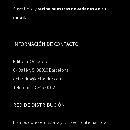
Suscríbete y
recibe nuestras novedades en tu
email.
INFORMACIÓN DE CONTACTO
Editorial Octaedro
C/ Bailén, 5, 08010 Barcelona
octaedro@octaedro.com
Teléfono 93 246 40 02
RED DE DISTRIBUCIÓN
Distribuidores en España y Octaedro internacional