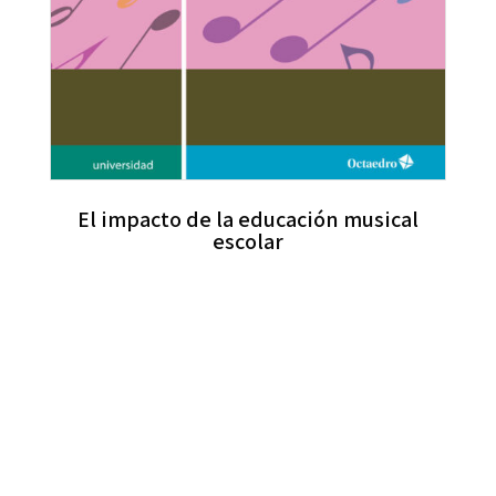
El impacto de la educación musical
escolar