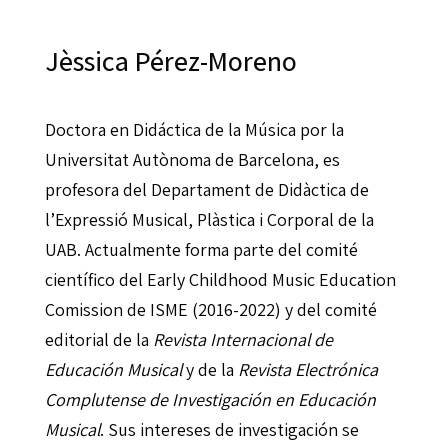
Jèssica Pérez-Moreno
Doctora en Didáctica de la Música por la
Universitat Autònoma de Barcelona, es
profesora del Departament de Didàctica de
l’Expressió Musical, Plàstica i Corporal de la
UAB. Actualmente forma parte del comité
científico del Early Childhood Music Education
Comission de ISME (2016-2022) y del comité
editorial de la
Revista Internacional de
Educación Musical
y de la
Revista Electrónica
Complutense de Investigación en Educación
Musical
. Sus intereses de investigación se