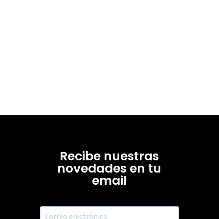
Recibe nuestras
novedades en tu
email