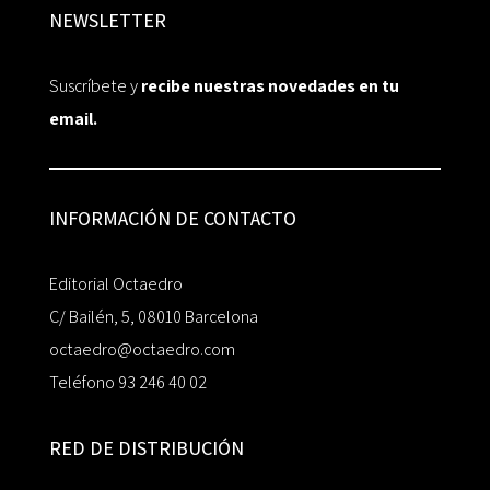
NEWSLETTER
Suscríbete y
recibe nuestras novedades en tu
email.
INFORMACIÓN DE CONTACTO
Editorial Octaedro
C/ Bailén, 5, 08010 Barcelona
octaedro@octaedro.com
Teléfono 93 246 40 02
RED DE DISTRIBUCIÓN