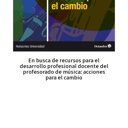
En busca de recursos para el
desarrollo profesional docente del
profesorado de música: acciones
para el cambio