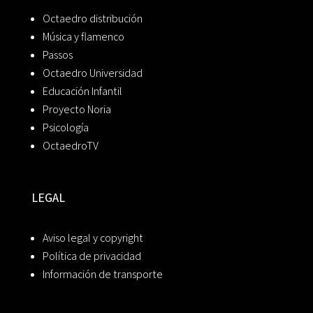
Octaedro distribución
Música y flamenco
Passos
Octaedro Universidad
Educación Infantil
Proyecto Noria
Psicología
OctaedroTV
LEGAL
Aviso legal y copyright
Política de privacidad
Información de transporte