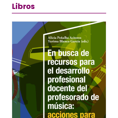
Libros