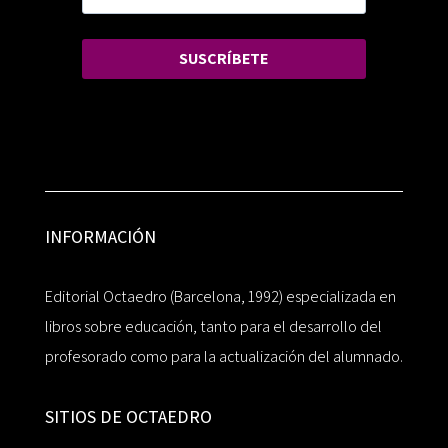
SUSCRÍBETE
INFORMACIÓN
Editorial Octaedro (Barcelona, 1992) especializada en
libros sobre educación, tanto para el desarrollo del
profesorado como para la actualización del alumnado.
SITIOS DE OCTAEDRO