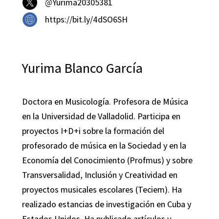
@Yurima20305381
https://bit.ly/4dSO6SH
Yurima Blanco García
Doctora en Musicología. Profesora de Música
en la Universidad de Valladolid. Participa en
proyectos I+D+i sobre la formación del
profesorado de música en la Sociedad y en la
Economía del Conocimiento (Profmus) y sobre
Transversalidad, Inclusión y Creatividad en
proyectos musicales escolares (Teciem). Ha
realizado estancias de investigación en Cuba y
Estados Unidos. Ha publicado artículos y