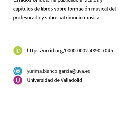
capítulos de libros sobre formación musical del
profesorado y sobre patrimonio musical.
https://orcid.org/0000-0002-4890-7045
yurima.blanco.garcia@uva.es
Universidad de Valladolid