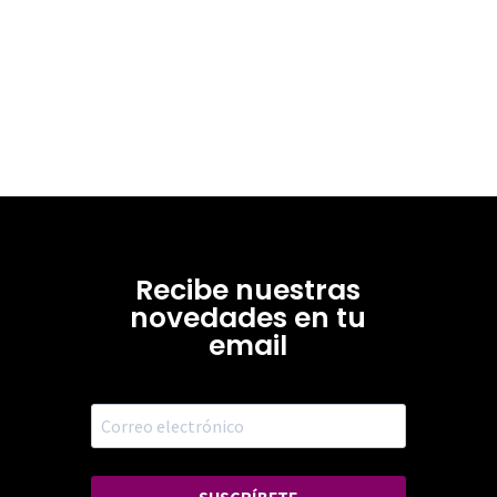
Recibe nuestras
novedades en tu
email