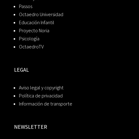
Passos
Octaedro Universidad
Educación Infantil
Proyecto Noria
Psicología
OctaedroTV
LEGAL
Aviso legal y copyright
Política de privacidad
Información de transporte
NEWSLETTER