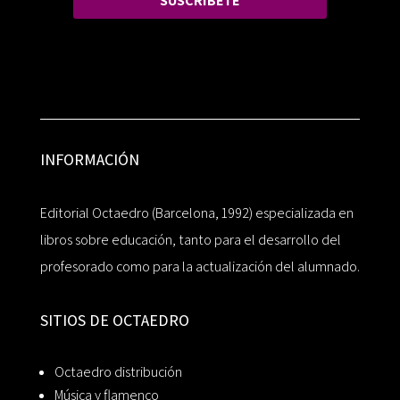
SUSCRÍBETE
INFORMACIÓN
Editorial Octaedro (Barcelona, 1992) especializada en
libros sobre educación, tanto para el desarrollo del
profesorado como para la actualización del alumnado.
SITIOS DE OCTAEDRO
Octaedro distribución
Música y flamenco