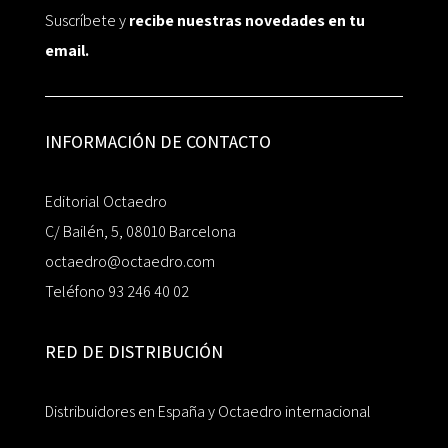
Suscríbete y
recibe nuestras novedades en tu
email.
INFORMACIÓN DE CONTACTO
Editorial Octaedro
C/ Bailén, 5, 08010 Barcelona
octaedro@octaedro.com
Teléfono 93 246 40 02
RED DE DISTRIBUCIÓN
Distribuidores en España y Octaedro internacional