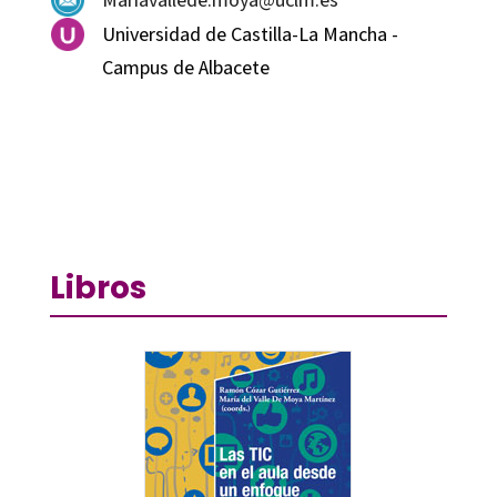
Universidad de Castilla-La Mancha -
Campus de Albacete
Libros