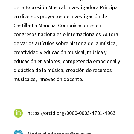
de la Expresión Musical. Investigadora Principal
en diversos proyectos de investigación de
Castilla-La Mancha. Comunicaciones en
congresos nacionales e internacionales. Autora
de varios artículos sobre historia de la música,
creatividad y educación musical, música y
educación en valores, competencia emocional y
didáctica de la música, creación de recursos
musicales, innovación docente.
https://orcid.org/0000-0003-4701-4963
Mariavallede.moya@uclm.es