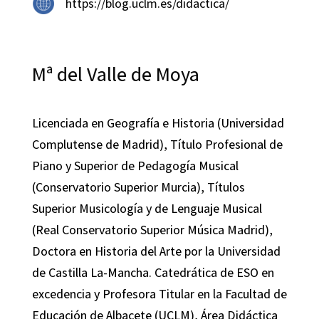
https://blog.uclm.es/didactica/
Mª del Valle de Moya
Licenciada en Geografía e Historia (Universidad
Complutense de Madrid), Título Profesional de
Piano y Superior de Pedagogía Musical
(Conservatorio Superior Murcia), Títulos
Superior Musicología y de Lenguaje Musical
(Real Conservatorio Superior Música Madrid),
Doctora en Historia del Arte por la Universidad
de Castilla La-Mancha. Catedrática de ESO en
excedencia y Profesora Titular en la Facultad de
Educación de Albacete (UCLM), Área Didáctica