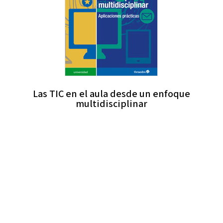
Las TIC en el aula desde un enfoque
multidisciplinar