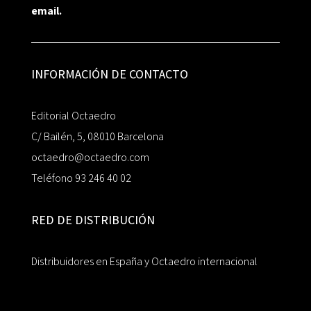
email.
INFORMACIÓN DE CONTACTO
Editorial Octaedro
C/ Bailén, 5, 08010 Barcelona
octaedro@octaedro.com
Teléfono 93 246 40 02
RED DE DISTRIBUCIÓN
Distribuidores en España y Octaedro internacional