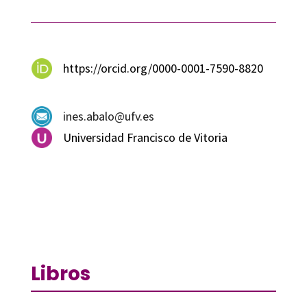
https://orcid.org/0000-0001-7590-8820
ines.abalo@ufv.es
Universidad Francisco de Vitoria
Libros