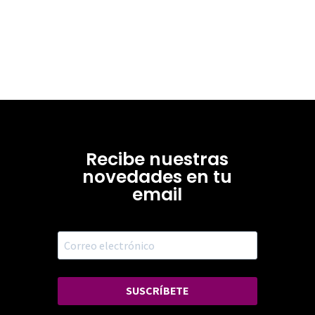
Recibe nuestras
novedades en tu
email
SUSCRÍBETE