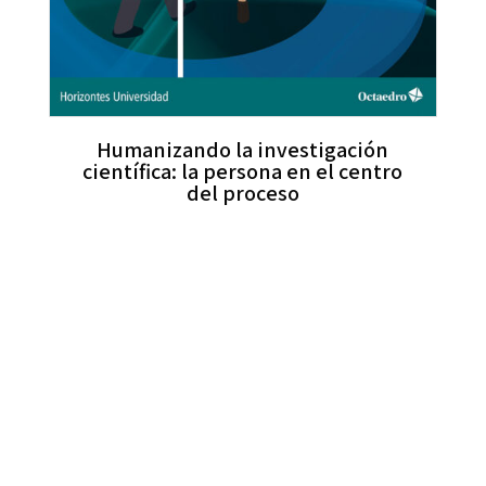
Humanizando la investigación
científica: la persona en el centro
del proceso