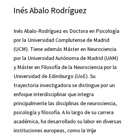
Inés Abalo Rodríguez
Inés Abalo-Rodríguez es Doctora en Psicología
por la Universidad Complutense de Madrid
(UCM). Tiene además Máster en Neurociencia
por la Universidad Autónoma de Madrid (UAM)
y Máster en Filosofía de la Neurociencia por la
Universidad de Edimburgo (UoE). Su
trayectoria investigadora se distingue por un
enfoque interdisciplinar que integra
principalmente las disciplinas de neurociencia,
psicología y filosofía. A lo largo de su carrera
académica, ha desarrollado su labor en diversas
instituciones europeas, como la Vrije