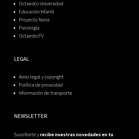
Octaedro Universidad
Educación Infantil
Proyecto Noria
Psicología
OctaedroTV
LEGAL
Aviso legal y copyright
Política de privacidad
Información de transporte
NEWSLETTER
Suscríbete y
recibe nuestras novedades en tu