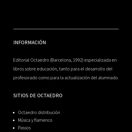
INFORMACIÓN
Editorial Octaedro (Barcelona, 1992) especializada en
libros sobre educación, tanto para el desarrollo del
profesorado como para la actualización del alumnado.
SITIOS DE OCTAEDRO
Octaedro distribución
Música y flamenco
Passos