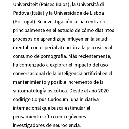
Universiteit (Países Bajos), la Università di
Padova (Italia) y la Universidade de Lisboa
(Portugal). Su investigación se ha centrado
principalmente en el estudio de cómo distintos
procesos de aprendizaje influyen en la salud
mental, con especial atención a la psicosis y al
consumo de pornografía. Más recientemente,
ha comenzado a explorar el impacto del uso
conversacional de la inteligencia artificial en el
mantenimiento y posible incremento de la
sintomatología psicótica. Desde el año 2020
codirige Corpus Curiosum, una iniciativa
internacional que busca estimular el
pensamiento crítico entre jóvenes
investigadores de neurociencia.