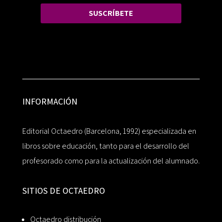
SUSCRÍBETE
INFORMACIÓN
Editorial Octaedro (Barcelona, 1992) especializada en
libros sobre educación, tanto para el desarrollo del
profesorado como para la actualización del alumnado.
SITIOS DE OCTAEDRO
Octaedro distribución