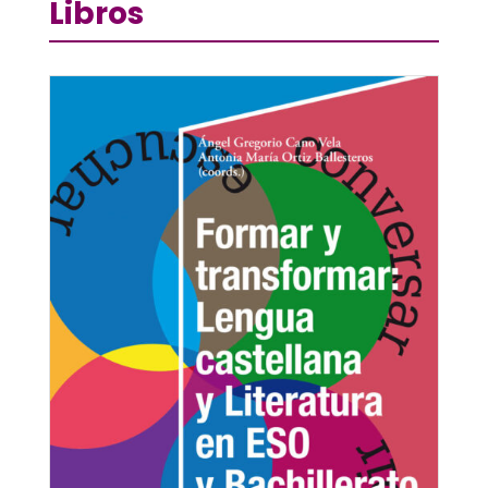
Libros