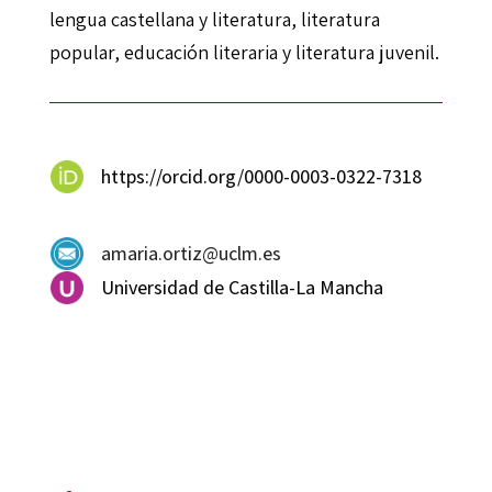
lengua castellana y literatura, literatura
popular, educación literaria y literatura juvenil.
https://orcid.org/0000-0003-0322-7318
amaria.ortiz@uclm.es
Universidad de Castilla-La Mancha