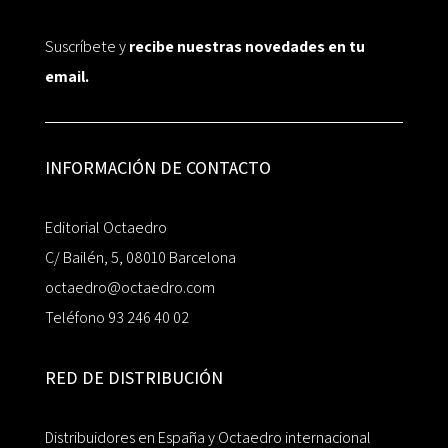
Suscríbete y
recibe nuestras novedades en tu
email.
INFORMACIÓN DE CONTACTO
Editorial Octaedro
C/ Bailén, 5, 08010 Barcelona
octaedro@octaedro.com
Teléfono 93 246 40 02
RED DE DISTRIBUCIÓN
Distribuidores en España y Octaedro internacional