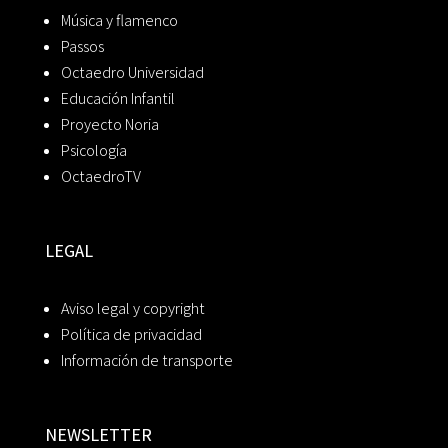
Música y flamenco
Passos
Octaedro Universidad
Educación Infantil
Proyecto Noria
Psicología
OctaedroTV
LEGAL
Aviso legal y copyright
Política de privacidad
Información de transporte
NEWSLETTER