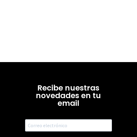
Recibe nuestras
novedades en tu
email