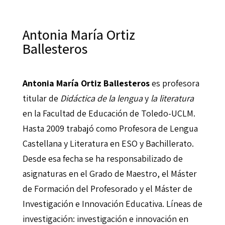
Antonia María Ortiz
Ballesteros
Antonia María Ortiz Ballesteros
es profesora
titular de
Didáctica de la lengua
y
la literatura
en la Facultad de Educación de Toledo-UCLM.
Hasta 2009 trabajó como Profesora de Lengua
Castellana y Literatura en ESO y Bachillerato.
Desde esa fecha se ha responsabilizado de
asignaturas en el Grado de Maestro, el Máster
de Formación del Profesorado y el Máster de
Investigación e Innovación Educativa. Líneas de
investigación: investigación e innovación en