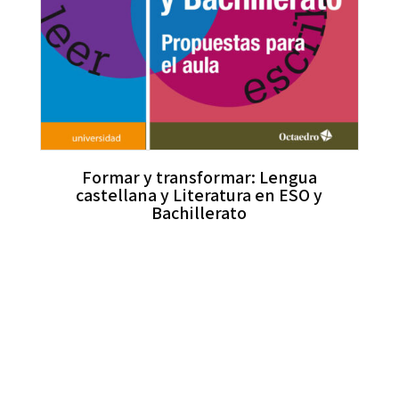
Formar y transformar: Lengua
castellana y Literatura en ESO y
Bachillerato