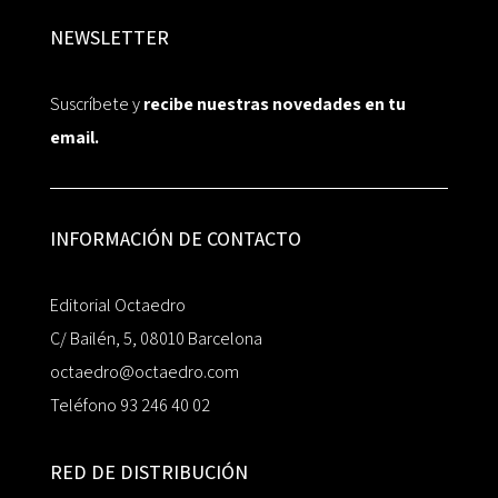
NEWSLETTER
Suscríbete y
recibe nuestras novedades en tu
email.
INFORMACIÓN DE CONTACTO
Editorial Octaedro
C/ Bailén, 5, 08010 Barcelona
octaedro@octaedro.com
Teléfono 93 246 40 02
RED DE DISTRIBUCIÓN