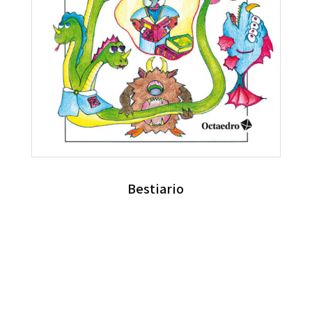
Bestiario