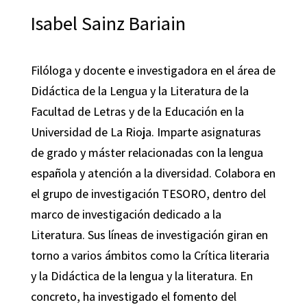
Isabel Sainz Bariain
Filóloga y docente e investigadora en el área de
Didáctica de la Lengua y la Literatura de la
Facultad de Letras y de la Educación en la
Universidad de La Rioja. Imparte asignaturas
de grado y máster relacionadas con la lengua
española y atención a la diversidad. Colabora en
el grupo de investigación TESORO, dentro del
marco de investigación dedicado a la
Literatura. Sus líneas de investigación giran en
torno a varios ámbitos como la Crítica literaria
y la Didáctica de la lengua y la literatura. En
concreto, ha investigado el fomento del