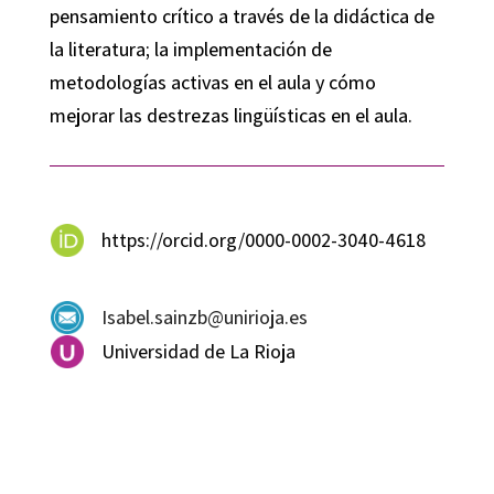
pensamiento crítico a través de la didáctica de
la literatura; la implementación de
metodologías activas en el aula y cómo
mejorar las destrezas lingüísticas en el aula.
https://orcid.org/0000-0002-3040-4618
Isabel.sainzb@unirioja.es
Universidad de La Rioja