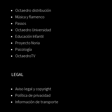
Octaedro distribución
Música y flamenco
Passos
Octaedro Universidad
Educación Infantil
Proyecto Noria
Psicología
OctaedroTV
LEGAL
Aviso legal y copyright
Política de privacidad
Información de transporte