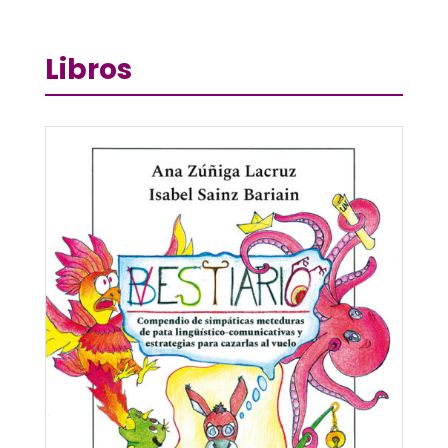
Libros