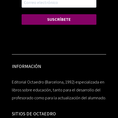
SUSCRÍBETE
INFORMACIÓN
Editorial Octaedro (Barcelona, 1992) especializada en
libros sobre educación, tanto para el desarrollo del
profesorado como para la actualización del alumnado.
SITIOS DE OCTAEDRO