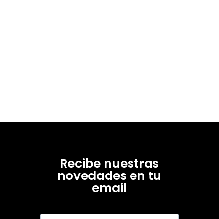
Recibe nuestras
novedades en tu
email