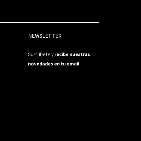
NEWSLETTER
Suscríbete y
recibe nuestras
novedades en tu email.