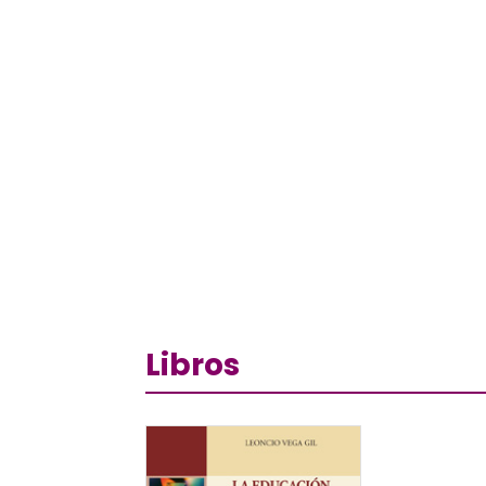
Libros