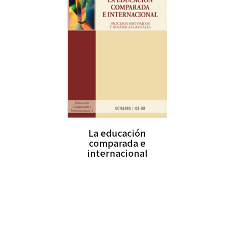
La educación
comparada e
internacional