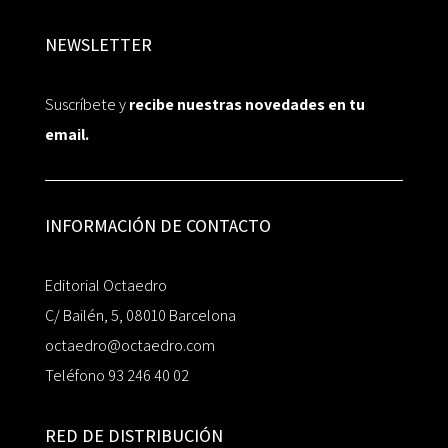
NEWSLETTER
Suscríbete y
recibe nuestras novedades en tu
email.
INFORMACIÓN DE CONTACTO
Editorial Octaedro
C/ Bailén, 5, 08010 Barcelona
octaedro@octaedro.com
Teléfono 93 246 40 02
RED DE DISTRIBUCIÓN