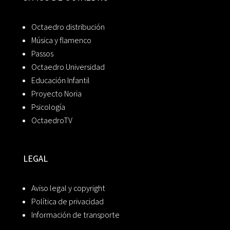
Octaedro distribución
Música y flamenco
Passos
Octaedro Universidad
Educación Infantil
Proyecto Noria
Psicología
OctaedroTV
LEGAL
Aviso legal y copyright
Política de privacidad
Información de transporte