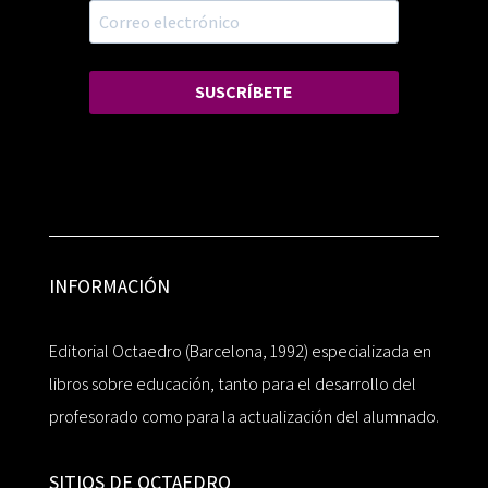
SUSCRÍBETE
INFORMACIÓN
Editorial Octaedro (Barcelona, 1992) especializada en
libros sobre educación, tanto para el desarrollo del
profesorado como para la actualización del alumnado.
SITIOS DE OCTAEDRO