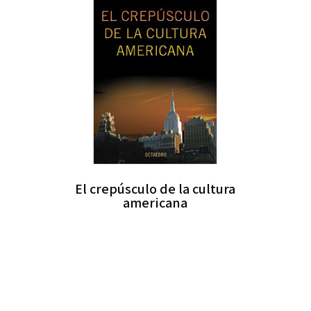
El crepúsculo de la cultura
americana