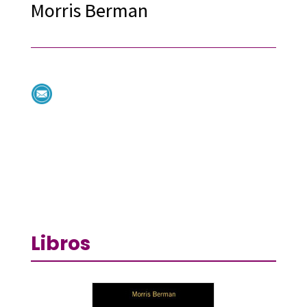
Morris Berman
Libros