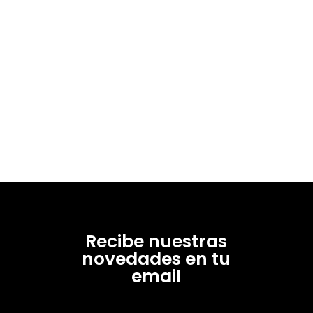
Recibe nuestras
novedades en tu
email