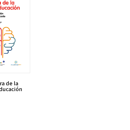
ra de la
ducación