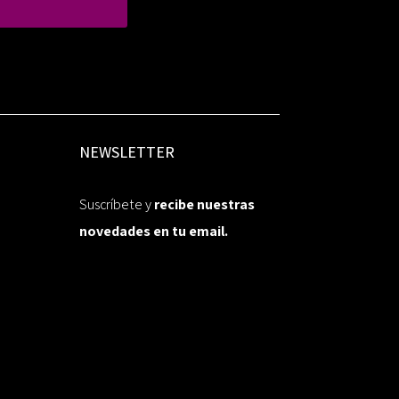
NEWSLETTER
Suscríbete y
recibe nuestras
novedades en tu email.