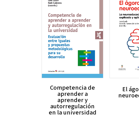
Competencia de
El ágo
aprender a
neuroe
aprender y
autorregulación
en la universidad