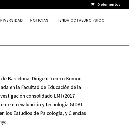
0 elementos
NIVERSIDAD
NOTICIAS
TIENDA OCTAEDRO PSICO
 de Barcelona. Dirige el centro Kumon
ada en la Facultad de Educación de la
nvestigación consolidado LMI (2017
ente en evaluación y tecnología GIDAT
 los Estudios de Psicología, y Ciencias
nya.