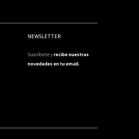
NEWSLETTER
Suscríbete y
recibe nuestras
novedades en tu email.