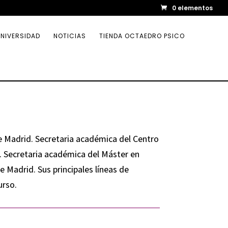
0 elementos
NIVERSIDAD
NOTICIAS
TIENDA OCTAEDRO PSICO
e Madrid. Secretaria académica del Centro
 Secretaria académica del Máster en
 Madrid. Sus principales líneas de
urso.