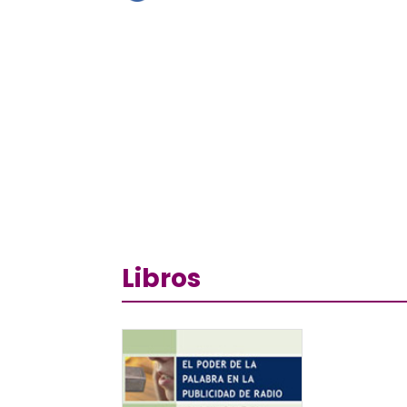
Libros