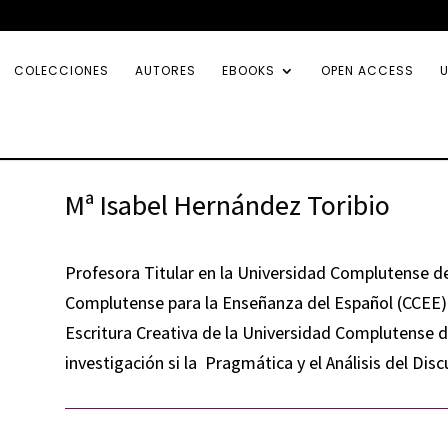
COLECCIONES
AUTORES
EBOOKS
OPEN ACCESS
U
Mª Isabel Hernández Toribio
Profesora Titular en la Universidad Complutense d
Complutense para la Enseñanza del Español (CCEE).
Escritura Creativa de la Universidad Complutense de
investigación si la Pragmática y el Análisis del Disc