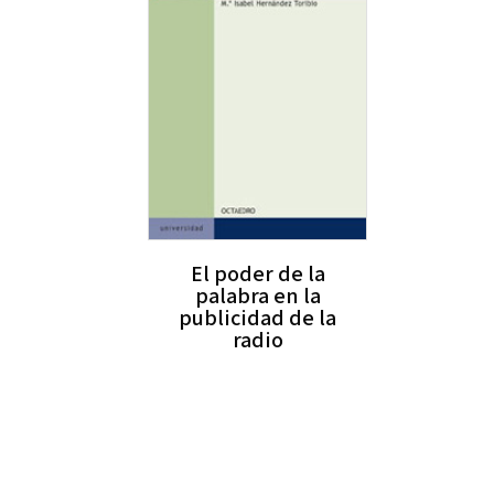
El poder de la
palabra en la
publicidad de la
radio