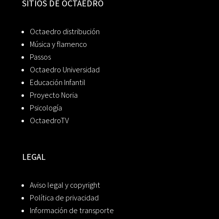
SITIOS DE OCTAEDRO
Octaedro distribución
Música y flamenco
Passos
Octaedro Universidad
Educación Infantil
Proyecto Noria
Psicología
OctaedroTV
LEGAL
Aviso legal y copyright
Política de privacidad
Información de transporte