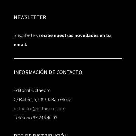
NEWSLETTER
Suscríbete y
recibe nuestras novedades en tu
email.
INFORMACIÓN DE CONTACTO
Editorial Octaedro
C/ Bailén, 5, 08010 Barcelona
octaedro@octaedro.com
Teléfono 93 246 40 02
RED DE DISTRIBUCIÓN