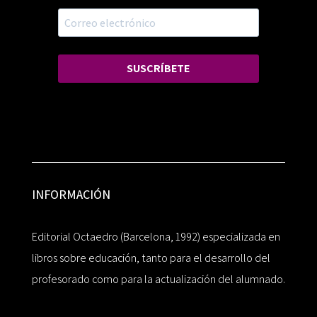
SUSCRÍBETE
INFORMACIÓN
Editorial Octaedro (Barcelona, 1992) especializada en
libros sobre educación, tanto para el desarrollo del
profesorado como para la actualización del alumnado.