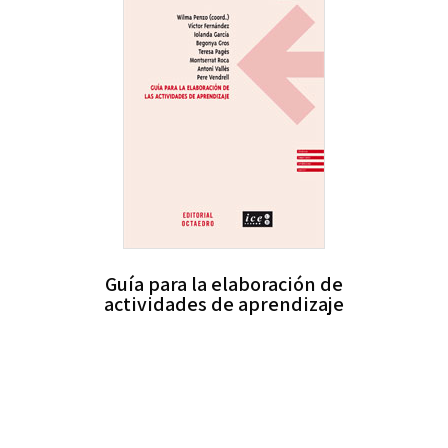
Guía para la elaboración de
actividades de aprendizaje