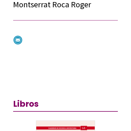
Montserrat Roca Roger
Libros