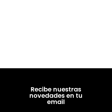
Recibe nuestras
novedades en tu
email