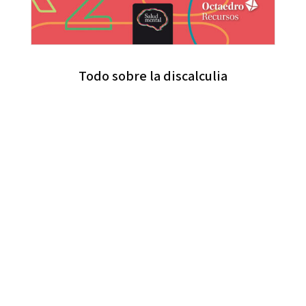
Todo sobre la discalculia