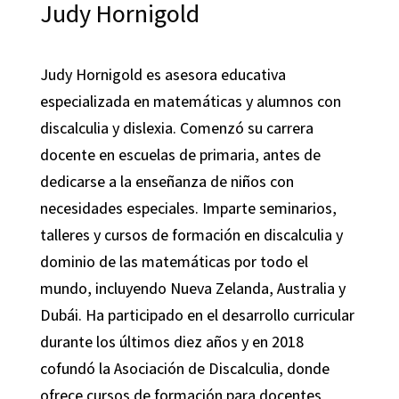
Judy Hornigold
Judy Hornigold es asesora educativa
especializada en matemáticas y alumnos con
discalculia y dislexia. Comenzó su carrera
docente en escuelas de primaria, antes de
dedicarse a la enseñanza de niños con
necesidades especiales. Imparte seminarios,
talleres y cursos de formación en discalculia y
dominio de las matemáticas por todo el
mundo, incluyendo Nueva Zelanda, Australia y
Dubái. Ha participado en el desarrollo curricular
durante los últimos diez años y en 2018
cofundó la Asociación de Discalculia, donde
ofrece cursos de formación para docentes