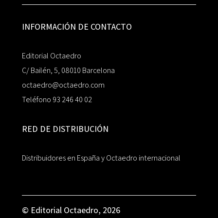
INFORMACIÓN DE CONTACTO
Editorial Octaedro
C/ Bailén, 5, 08010 Barcelona
octaedro@octaedro.com
Teléfono 93 246 40 02
RED DE DISTRIBUCIÓN
Distribuidores en España y Octaedro internacional
© Editorial Octaedro, 2026