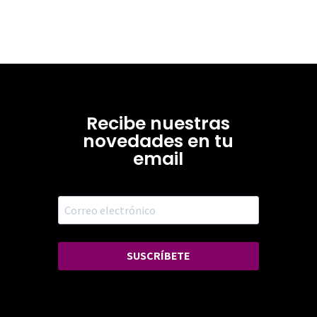
Recibe nuestras
novedades en tu
email
SUSCRÍBETE