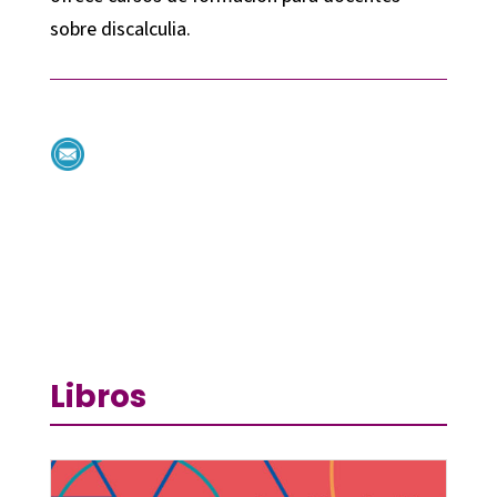
sobre discalculia.
Libros