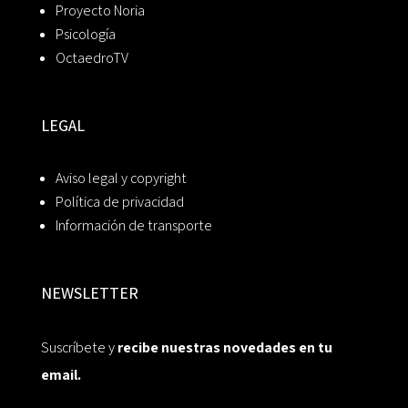
Proyecto Noria
Psicología
OctaedroTV
LEGAL
Aviso legal y copyright
Política de privacidad
Información de transporte
NEWSLETTER
Suscríbete y
recibe nuestras novedades en tu
email.