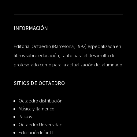
INFORMACIÓN
Editorial Octaedro (Barcelona, 1992) especializada en
libros sobre educación, tanto para el desarrollo del
profesorado como para la actualización del alumnado.
SITIOS DE OCTAEDRO
Octaedro distribución
Música y flamenco
Passos
Octaedro Universidad
Educación Infantil