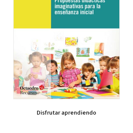
Disfrutar aprendiendo