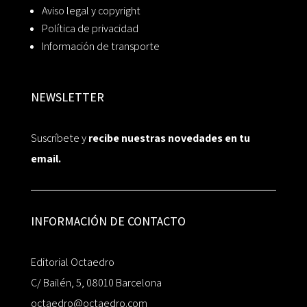
Aviso legal y copyright
Política de privacidad
Información de transporte
NEWSLETTER
Suscríbete y
recibe nuestras novedades en tu
email.
INFORMACIÓN DE CONTACTO
Editorial Octaedro
C/ Bailén, 5, 08010 Barcelona
octaedro@octaedro.com