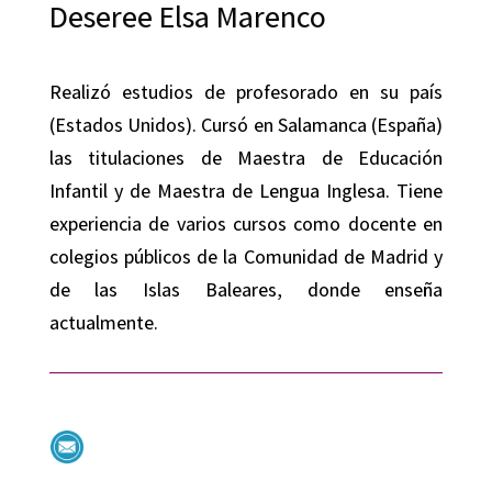
Deseree Elsa Marenco
Realizó estudios de profesorado en su país
(Estados Unidos). Cursó en Salamanca (España)
las titulaciones de Maestra de Educación
Infantil y de Maestra de Lengua Inglesa. Tiene
experiencia de varios cursos como docente en
colegios públicos de la Comunidad de Madrid y
de las Islas Baleares, donde enseña
actualmente.