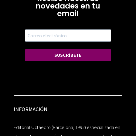
novedades en tu
email
SUSCRÍBETE
INFORMACIÓN
Editorial Octaedro (Barcelona, 1992) especializada en