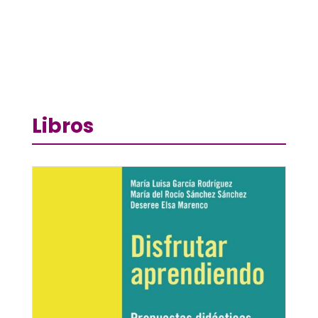
Libros