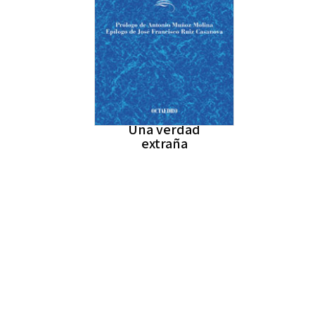
Una verdad
extraña