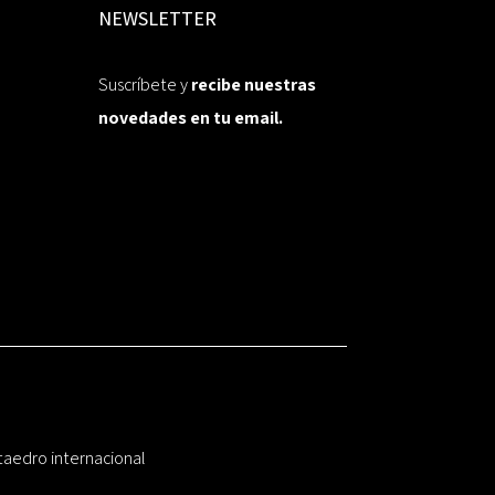
NEWSLETTER
Suscríbete y
recibe nuestras
novedades en tu email.
taedro internacional