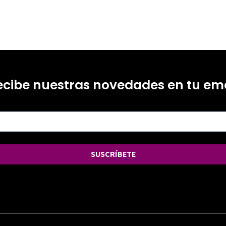
ecibe nuestras novedades en tu ema
SUSCRÍBETE