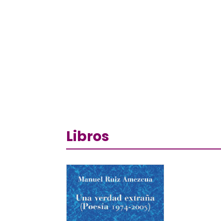
Libros