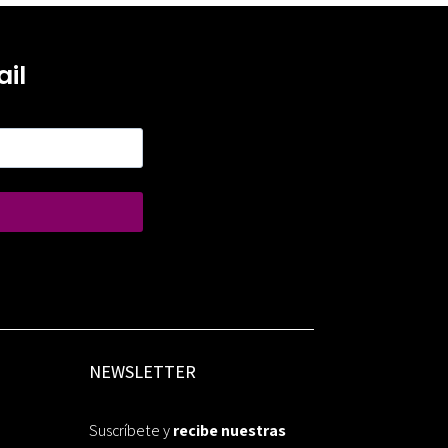
il
NEWSLETTER
Suscríbete y
recibe nuestras