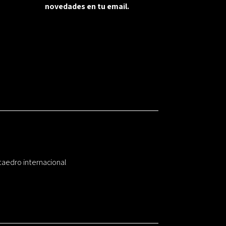
novedades en tu email.
taedro internacional