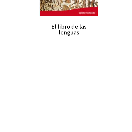
El libro de las
lenguas