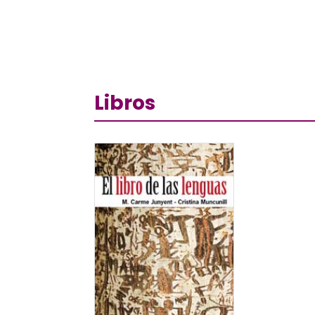
Libros