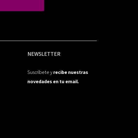
NEWSLETTER
Suscríbete y
recibe nuestras
novedades en tu email.