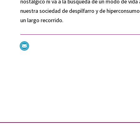
nostálgico ni va a la búsqueda de un modo de vida 
nuestra sociedad de despilfarro y de hiperconsumo,
un largo recorrido.