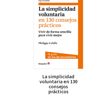
La simplicidad
voluntaria en 130
consejos
prácticos