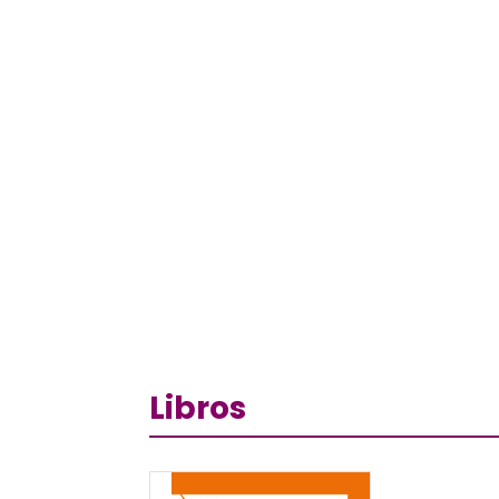
Libros