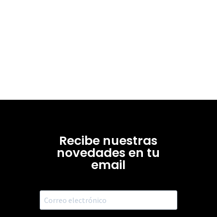
Recibe nuestras
novedades en tu
email