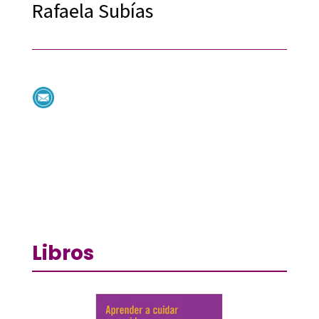
Rafaela Subías
Libros