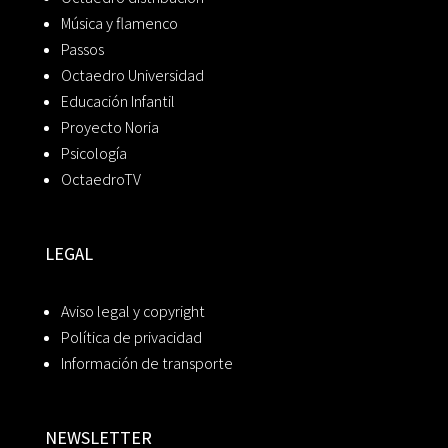
Música y flamenco
Passos
Octaedro Universidad
Educación Infantil
Proyecto Noria
Psicología
OctaedroTV
LEGAL
Aviso legal y copyright
Política de privacidad
Información de transporte
NEWSLETTER