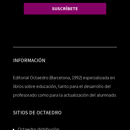
SUSCRÍBETE
INFORMACIÓN
Editorial Octaedro (Barcelona, 1992) especializada en
libros sobre educación, tanto para el desarrollo del
profesorado como para la actualización del alumnado.
SITIOS DE OCTAEDRO
Octaedro distribución