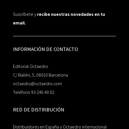
Suscríbete y
recibe nuestras novedades en tu
email.
INFORMACIÓN DE CONTACTO
Editorial Octaedro
C/ Bailén, 5, 08010 Barcelona
octaedro@octaedro.com
Teléfono 93 246 40 02
RED DE DISTRIBUCIÓN
Distribuidores en España y Octaedro internacional