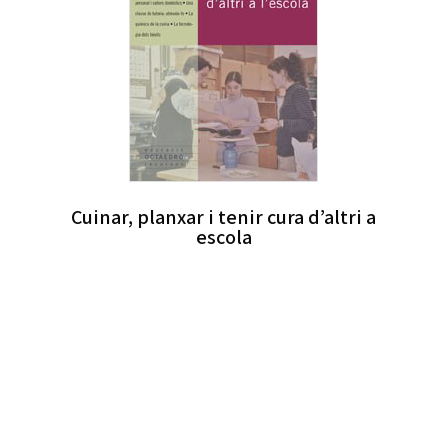
Cuinar, planxar i tenir cura d’altri a
escola