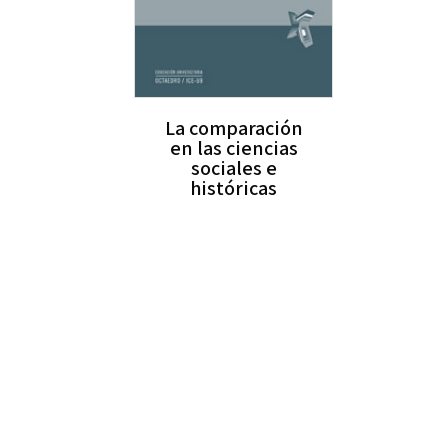
La comparación
en las ciencias
sociales e
históricas