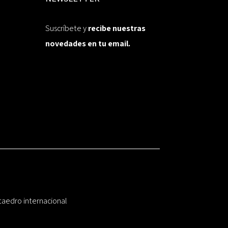
Suscríbete y
recibe nuestras
novedades en tu email.
taedro internacional