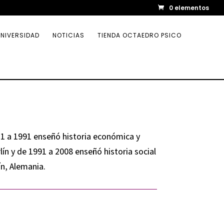
0 elementos
NIVERSIDAD
NOTICIAS
TIENDA OCTAEDRO PSICO
1 a 1991 enseñó historia económica y
lín y de 1991 a 2008 enseñó historia social
n, Alemania.