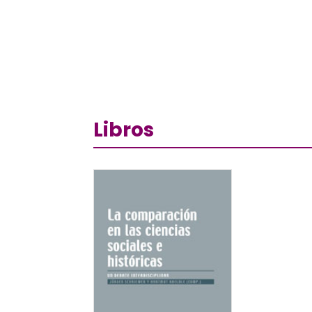
Libros