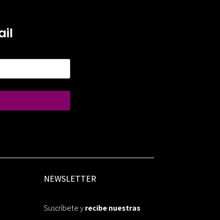
il
NEWSLETTER
Suscríbete y
recibe nuestras