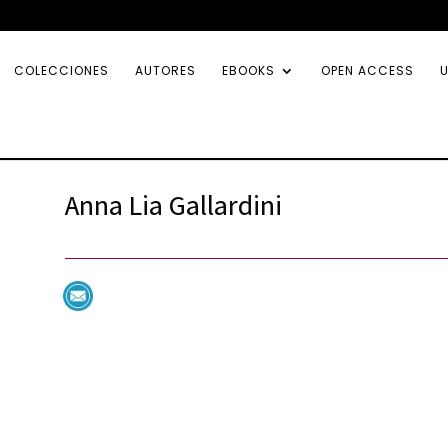
COLECCIONES
AUTORES
EBOOKS
OPEN ACCESS
U
Anna Lia Gallardini