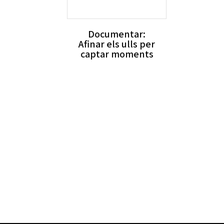
Documentar:
Afinar els ulls per
captar moments