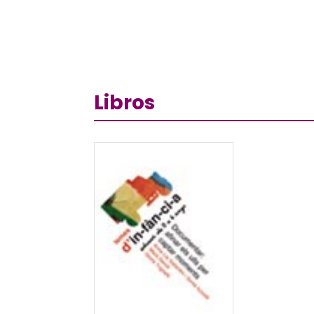
Libros