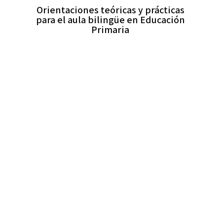
Orientaciones teóricas y prácticas
para el aula bilingüe en Educación
Primaria