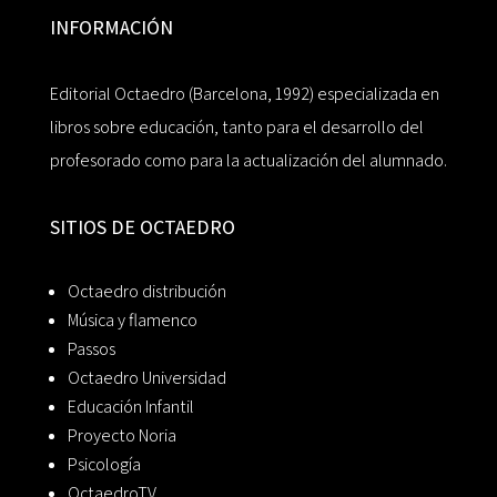
INFORMACIÓN
Editorial Octaedro (Barcelona, 1992) especializada en
libros sobre educación, tanto para el desarrollo del
profesorado como para la actualización del alumnado.
SITIOS DE OCTAEDRO
Octaedro distribución
Música y flamenco
Passos
Octaedro Universidad
Educación Infantil
Proyecto Noria
Psicología
OctaedroTV