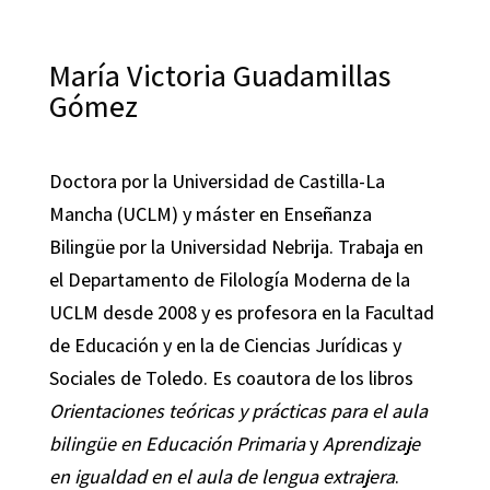
María Victoria Guadamillas
Gómez
Doctora por la Universidad de Castilla-La
Mancha (UCLM) y máster en Enseñanza
Bilingüe por la Universidad Nebrija. Trabaja en
el Departamento de Filología Moderna de la
UCLM desde 2008 y es profesora en la Facultad
de Educación y en la de Ciencias Jurídicas y
Sociales de Toledo. Es coautora de los libros
Orientaciones teóricas y prácticas para el aula
bilingüe en Educación Primaria
y
Aprendizaje
en igualdad en el aula de lengua extrajera
.