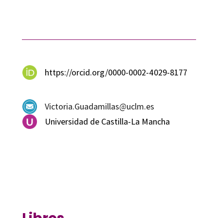
https://orcid.org/0000-0002-4029-8177
Victoria.Guadamillas@uclm.es
Universidad de Castilla-La Mancha