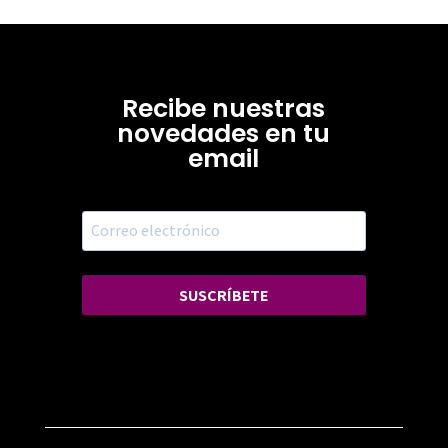
Recibe nuestras
novedades en tu
email
SUSCRÍBETE