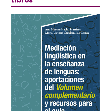
Libros