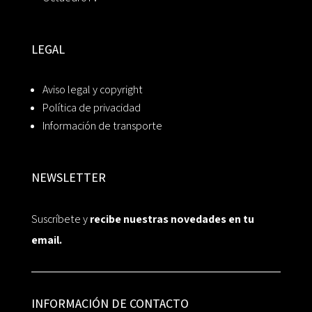
LEGAL
Aviso legal y copyright
Política de privacidad
Información de transporte
NEWSLETTER
Suscríbete y
recibe nuestras novedades en tu
email.
INFORMACIÓN DE CONTACTO