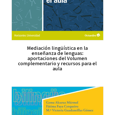
Mediación lingüística en la
enseñanza de lenguas:
aportaciones del Volumen
complementario y recursos para el
aula