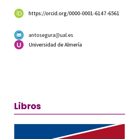
https://orcid.org/0000-0001-6147-6561
antosegura@ual.es
Universidad de Almería
Libros