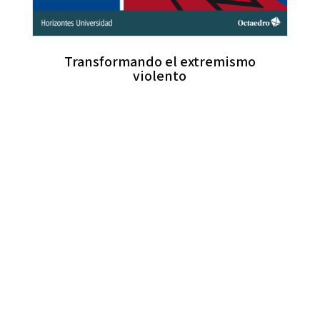
Transformando el extremismo
violento