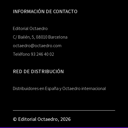
INFORMACIÓN DE CONTACTO
Editorial Octaedro
C/ Bailén, 5, 08010 Barcelona
octaedro@octaedro.com
Teléfono 93 246 40 02
RED DE DISTRIBUCIÓN
Distribuidores en España y Octaedro internacional
© Editorial Octaedro, 2026