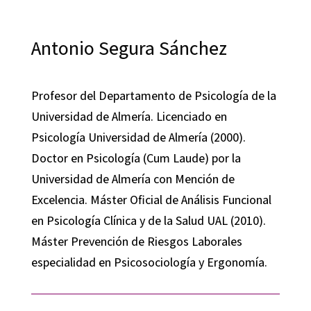
Antonio Segura Sánchez
Profesor del Departamento de Psicología de la
Universidad de Almería. Licenciado en
Psicología Universidad de Almería (2000).
Doctor en Psicología (Cum Laude) por la
Universidad de Almería con Mención de
Excelencia. Máster Oficial de Análisis Funcional
en Psicología Clínica y de la Salud UAL (2010).
Máster Prevención de Riesgos Laborales
especialidad en Psicosociología y Ergonomía.