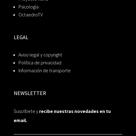
Psicología
OctaedroTV
LEGAL
Aviso legal y copyright
Política de privacidad
Información de transporte
NEWSLETTER
Suscríbete y
recibe nuestras novedades en tu
email.