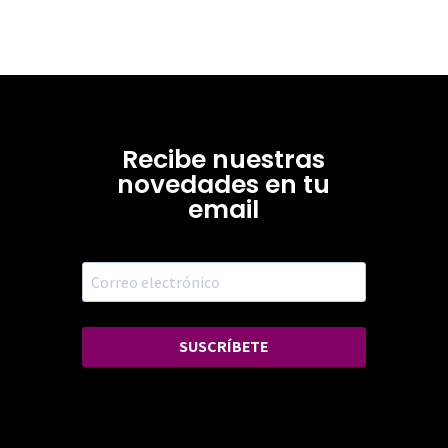
Recibe nuestras
novedades en tu
email
SUSCRÍBETE