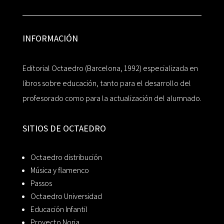
INFORMACIÓN
Editorial Octaedro (Barcelona, 1992) especializada en
libros sobre educación, tanto para el desarrollo del
profesorado como para la actualización del alumnado.
SITIOS DE OCTAEDRO
Octaedro distribución
Música y flamenco
Passos
Octaedro Universidad
Educación Infantil
Proyecto Noria