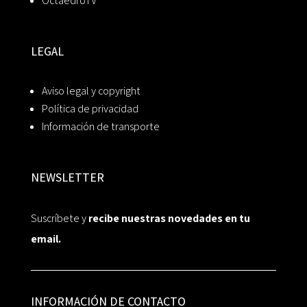
OctaedroTV
LEGAL
Aviso legal y copyright
Política de privacidad
Información de transporte
NEWSLETTER
Suscríbete y
recibe nuestras novedades en tu
email.
INFORMACIÓN DE CONTACTO