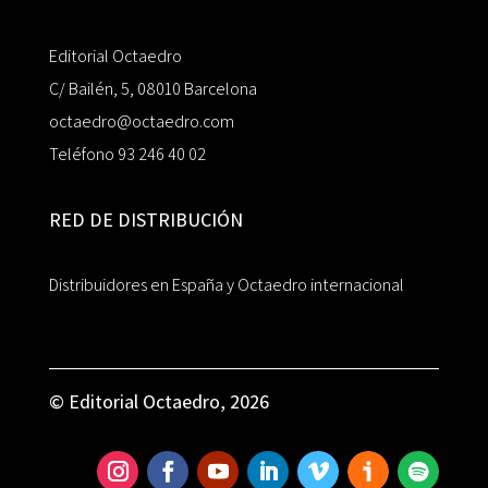
Editorial Octaedro
C/ Bailén, 5, 08010 Barcelona
octaedro@octaedro.com
Teléfono 93 246 40 02
RED DE DISTRIBUCIÓN
Distribuidores en España y Octaedro internacional
© Editorial Octaedro, 2026