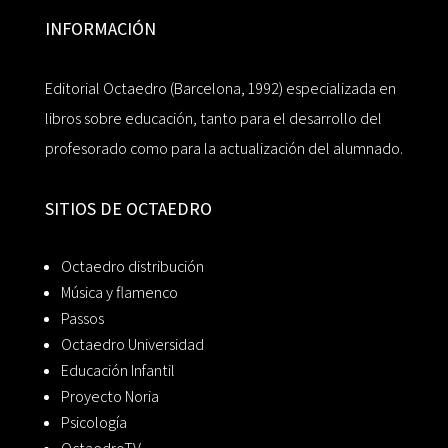
INFORMACIÓN
Editorial Octaedro (Barcelona, 1992) especializada en
libros sobre educación, tanto para el desarrollo del
profesorado como para la actualización del alumnado.
SITIOS DE OCTAEDRO
Octaedro distribución
Música y flamenco
Passos
Octaedro Universidad
Educación Infantil
Proyecto Noria
Psicología