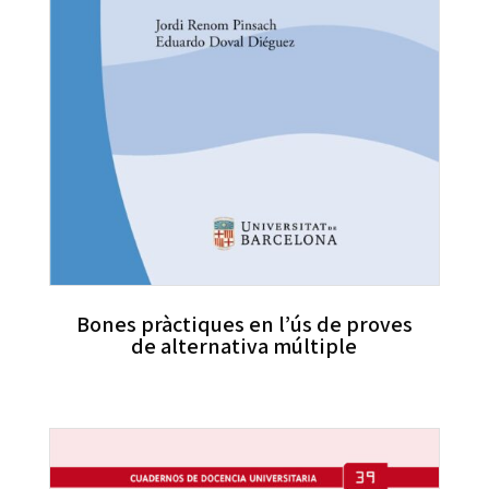
Bones pràctiques en l’ús de proves
de alternativa múltiple