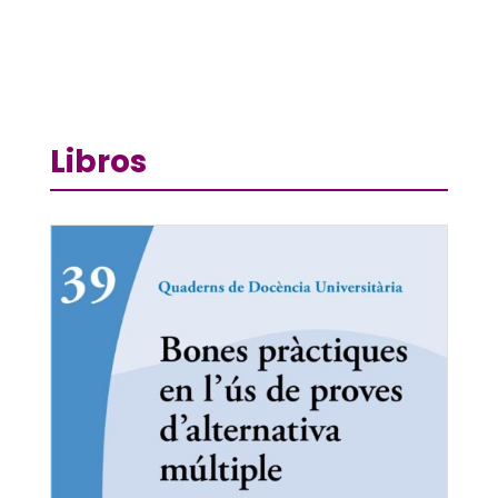
Libros