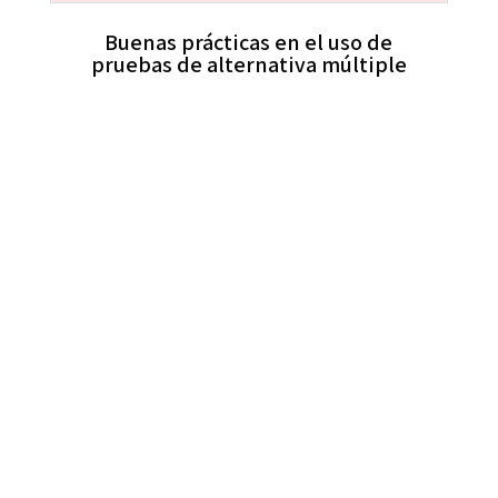
Buenas prácticas en el uso de
pruebas de alternativa múltiple