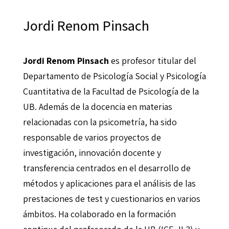
Jordi Renom Pinsach
Jordi Renom Pinsach
es profesor titular del
Departamento de Psicología Social y Psicología
Cuantitativa de la Facultad de Psicología de la
UB. Además de la docencia en materias
relacionadas con la psicometría, ha sido
responsable de varios proyectos de
investigación, innovación docente y
transferencia centrados en el desarrollo de
métodos y aplicaciones para el análisis de las
prestaciones de test y cuestionarios en varios
ámbitos. Ha colaborado en la formación