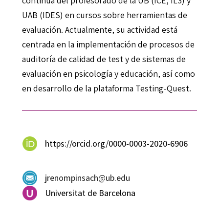
continua del profesorado de la UB (ICE, IL3) y
UAB (IDES) en cursos sobre herramientas de
evaluación. Actualmente, su actividad está
centrada en la implementación de procesos de
auditoría de calidad de test y de sistemas de
evaluación en psicología y educación, así como
en desarrollo de la plataforma Testing-Quest.
https://orcid.org/0000-0003-2020-6906
jrenompinsach@ub.edu
Universitat de Barcelona