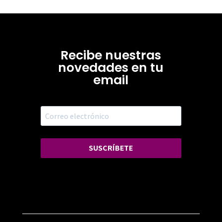
Recibe nuestras
novedades en tu
email
SUSCRÍBETE