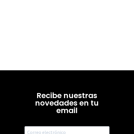
Recibe nuestras
novedades en tu
email