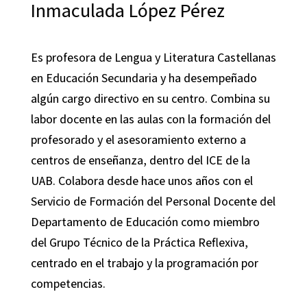
Inmaculada López Pérez
Es profesora de Lengua y Literatura Castellanas
en Educación Secundaria y ha desempeñado
algún cargo directivo en su centro. Combina su
labor docente en las aulas con la formación del
profesorado y el asesoramiento externo a
centros de enseñanza, dentro del ICE de la
UAB. Colabora desde hace unos años con el
Servicio de Formación del Personal Docente del
Departamento de Educación como miembro
del Grupo Técnico de la Práctica Reflexiva,
centrado en el trabajo y la programación por
competencias.