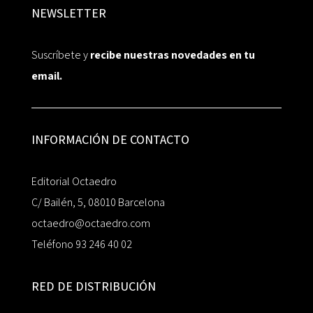
NEWSLETTER
Suscríbete y
recibe nuestras novedades en tu
email.
INFORMACIÓN DE CONTACTO
Editorial Octaedro
C/ Bailén, 5, 08010 Barcelona
octaedro@octaedro.com
Teléfono 93 246 40 02
RED DE DISTRIBUCIÓN