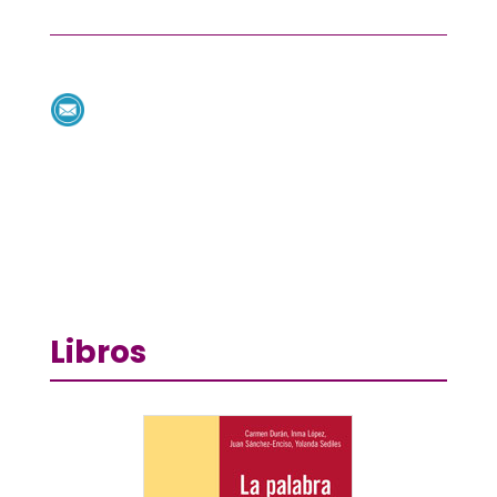
Libros