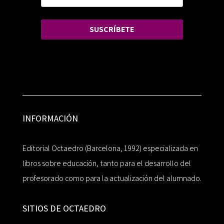
SUSCRÍBETE
INFORMACIÓN
Editorial Octaedro (Barcelona, 1992) especializada en
libros sobre educación, tanto para el desarrollo del
profesorado como para la actualización del alumnado.
SITIOS DE OCTAEDRO