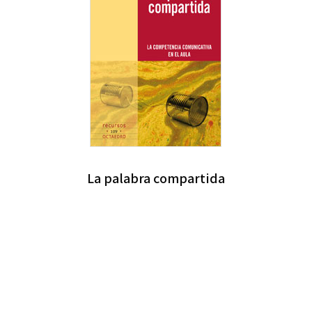
La palabra compartida