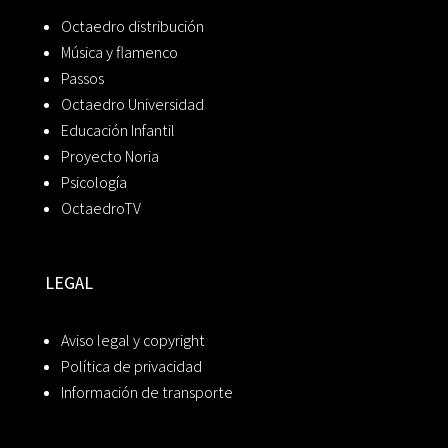
Octaedro distribución
Música y flamenco
Passos
Octaedro Universidad
Educación Infantil
Proyecto Noria
Psicología
OctaedroTV
LEGAL
Aviso legal y copyright
Política de privacidad
Información de transporte