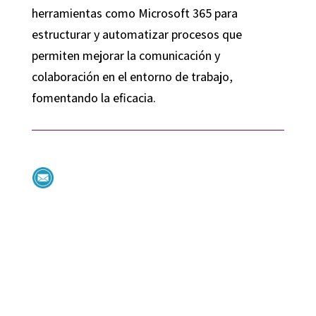
herramientas como Microsoft 365 para
estructurar y automatizar procesos que
permiten mejorar la comunicación y
colaboración en el entorno de trabajo,
fomentando la eficacia.