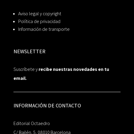
Aviso legal y copyright
Política de privacidad
Información de transporte
NEWSLETTER
Suscríbete y
recibe nuestras novedades en tu
email.
INFORMACIÓN DE CONTACTO
Editorial Octaedro
C/ Bailén, 5, 08010 Barcelona