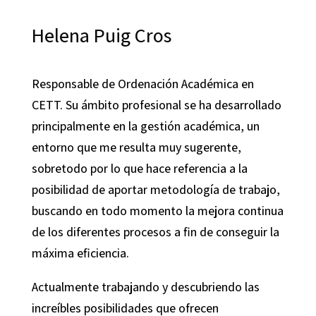
Helena Puig Cros
Responsable de Ordenación Académica en
CETT. Su
ámbito profesional se ha desarrollado
principalmente en la gestión académica, un
entorno que me resulta muy sugerente,
sobretodo por lo que hace referencia a la
posibilidad de aportar metodología de trabajo,
buscando en todo momento la mejora continua
de los diferentes procesos a fin de conseguir la
máxima eficiencia.
Actualmente trabajando y descubriendo las
increíbles posibilidades que ofrecen