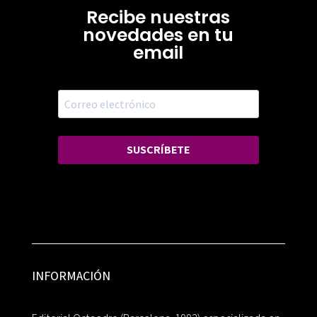
Recibe nuestras
novedades en tu
email
SUSCRÍBETE
INFORMACIÓN