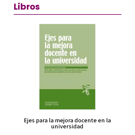
Libros
Ejes para la mejora docente en la
universidad