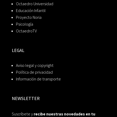
Octaedro Universidad
Educación Infantil
Proyecto Noria
Psicología
OctaedroTV
LEGAL
Aviso legal y copyright
Política de privacidad
Información de transporte
NEWSLETTER
Suscríbete y
recibe nuestras novedades en tu