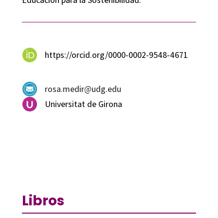
https://orcid.org/0000-0002-9548-4671
rosa.medir@udg.edu
Universitat de Girona
Libros