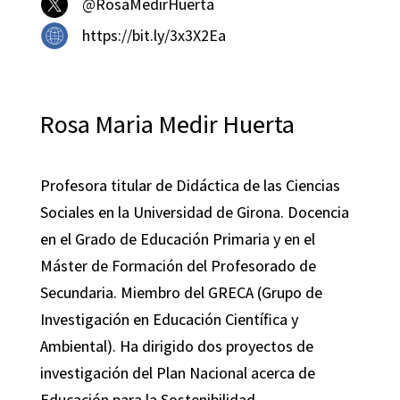
@RosaMedirHuerta
https://bit.ly/3x3X2Ea
Rosa Maria Medir Huerta
Profesora titular de Didáctica de las Ciencias
Sociales en la Universidad de Girona. Docencia
en el Grado de Educación Primaria y en el
Máster de Formación del Profesorado de
Secundaria. Miembro del GRECA (Grupo de
Investigación en Educación Científica y
Ambiental). Ha dirigido dos proyectos de
investigación del Plan Nacional acerca de
Educación para la Sostenibilidad.