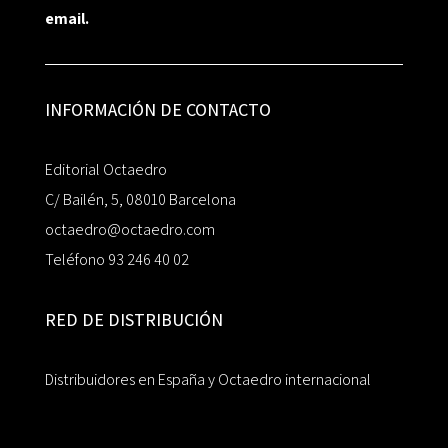
email.
INFORMACIÓN DE CONTACTO
Editorial Octaedro
C/ Bailén, 5, 08010 Barcelona
octaedro@octaedro.com
Teléfono 93 246 40 02
RED DE DISTRIBUCIÓN
Distribuidores en España y Octaedro internacional