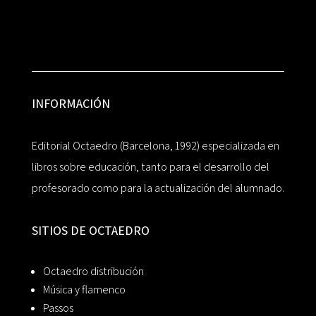
INFORMACIÓN
Editorial Octaedro (Barcelona, 1992) especializada en
libros sobre educación, tanto para el desarrollo del
profesorado como para la actualización del alumnado.
SITIOS DE OCTAEDRO
Octaedro distribución
Música y flamenco
Passos