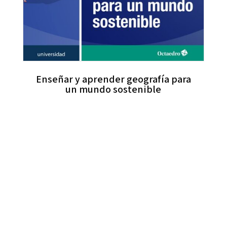
Enseñar y aprender geografía para
un mundo sostenible