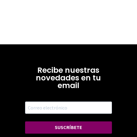
Recibe nuestras
novedades en tu
email
SUSCRÍBETE