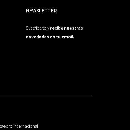
NEWSLETTER
Suscríbete y
recibe nuestras
novedades en tu email.
taedro internacional