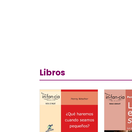
Libros