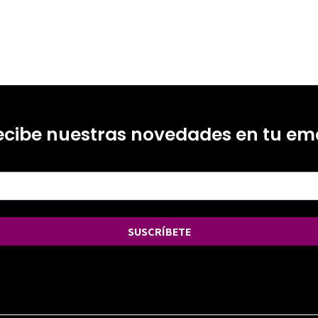
ecibe nuestras novedades en tu ema
SUSCRÍBETE