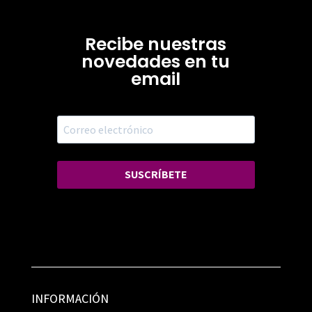
Recibe nuestras
novedades en tu
email
SUSCRÍBETE
INFORMACIÓN