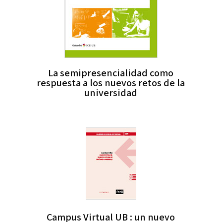
La semipresencialidad como
respuesta a los nuevos retos de la
universidad
Campus Virtual UB : un nuevo