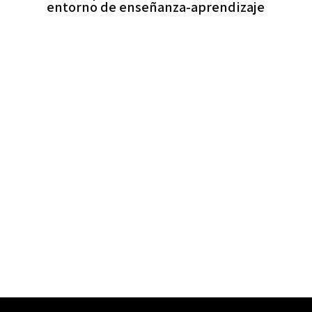
entorno de enseñanza-aprendizaje