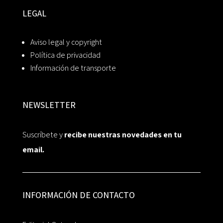
LEGAL
Aviso legal y copyright
Política de privacidad
Información de transporte
NEWSLETTER
Suscríbete y
recibe nuestras novedades en tu
email.
INFORMACIÓN DE CONTACTO