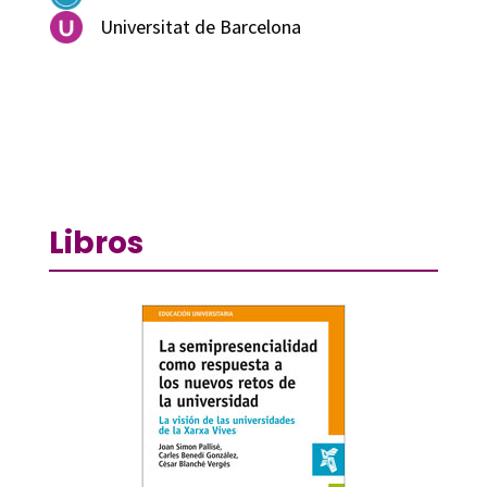
Universitat de Barcelona
Libros