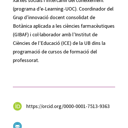
Xarxes socials i Intercanvi del coneixement
(programa d’e-Learning-UOC). Coordinador del
Grup d’innovació docent consolidat de
Botànica aplicada a les ciències farmacèutiques
(GIBAF) i col·laborador amb l’Institut de
Ciències de l’Educació (ICE) de la UB dins la
programació de cursos de formació del
professorat.
https://orcid.org/0000-0001-7513-9363