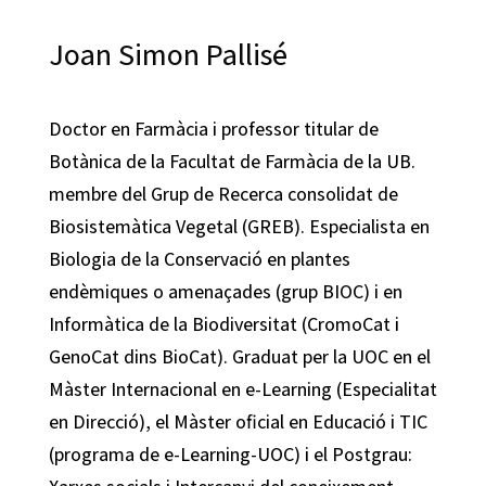
Joan Simon Pallisé
Doctor en Farmàcia i professor titular de
Botànica de la Facultat de Farmàcia de la UB.
membre del Grup de Recerca consolidat de
Biosistemàtica Vegetal (GREB). Especialista en
Biologia de la Conservació en plantes
endèmiques o amenaçades (grup BIOC) i en
Informàtica de la Biodiversitat (CromoCat i
GenoCat dins BioCat). Graduat per la UOC en el
Màster Internacional en e-Learning (Especialitat
en Direcció), el Màster oficial en Educació i TIC
(programa de e-Learning-UOC) i el Postgrau: