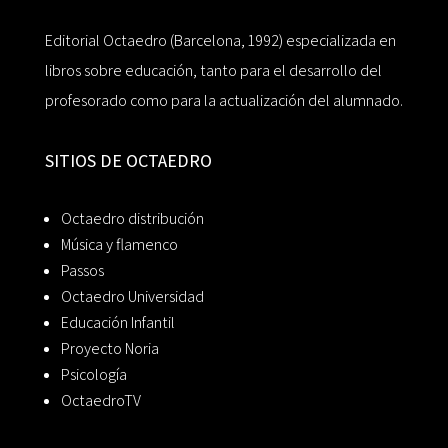
Editorial Octaedro (Barcelona, 1992) especializada en
libros sobre educación, tanto para el desarrollo del
profesorado como para la actualización del alumnado.
SITIOS DE OCTAEDRO
Octaedro distribución
Música y flamenco
Passos
Octaedro Universidad
Educación Infantil
Proyecto Noria
Psicología
OctaedroTV