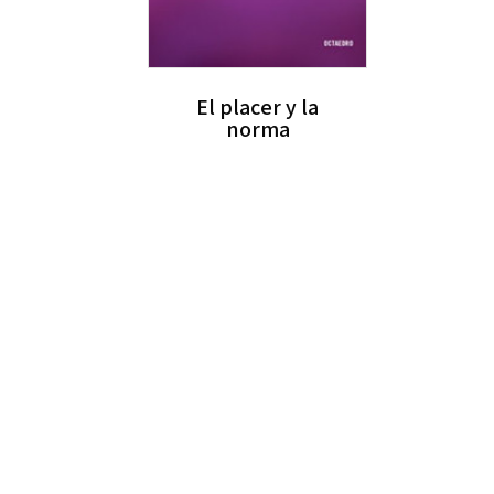
El placer y la
norma