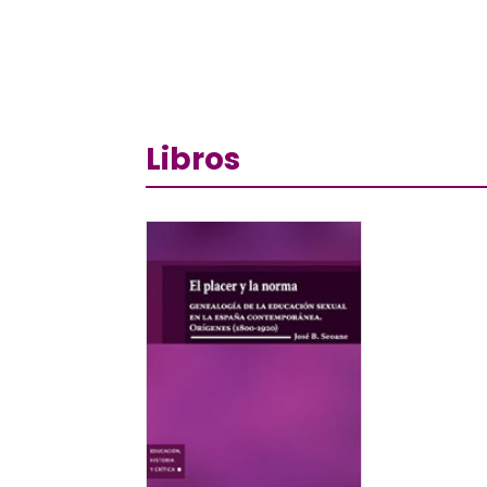
Libros