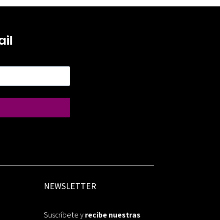
il
NEWSLETTER
Suscríbete y
recibe nuestras