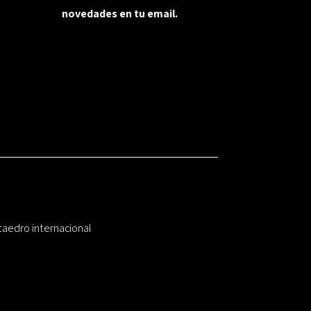
novedades en tu email.
taedro internacional