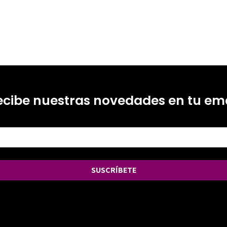
ecibe nuestras novedades en tu ema
SUSCRÍBETE