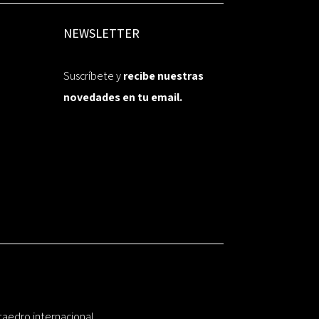
NEWSLETTER
Suscríbete y
recibe nuestras
novedades en tu email.
taedro internacional