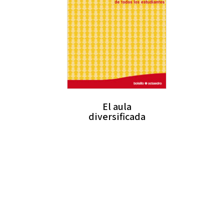
El aula
diversificada