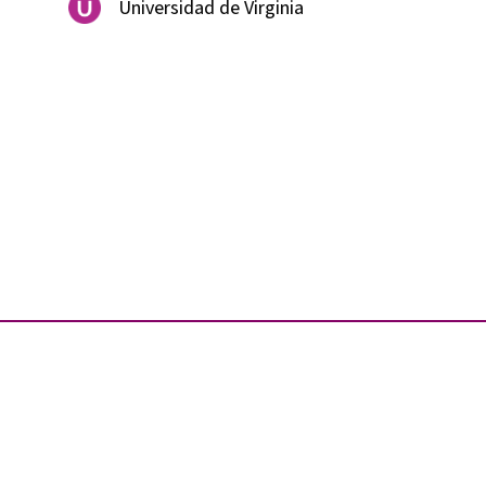
Universidad de Virginia