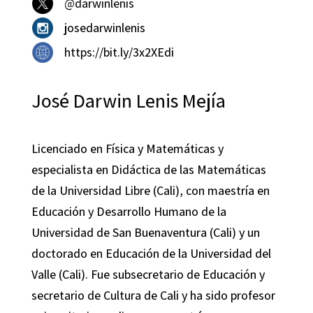
@darwinlenis
josedarwinlenis
https://bit.ly/3x2XEdi
José Darwin Lenis Mejía
Licenciado en Física y Matemáticas y
especialista en Didáctica de las Matemáticas
de la Universidad Libre (Cali), con maestría en
Educación y Desarrollo Humano de la
Universidad de San Buenaventura (Cali) y un
doctorado en Educación de la Universidad del
Valle (Cali). Fue subsecretario de Educación y
secretario de Cultura de Cali y ha sido profesor