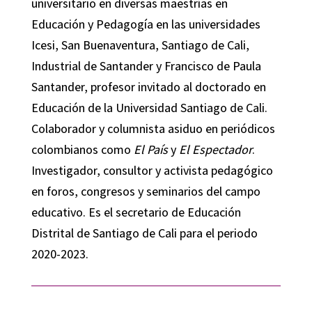
universitario en diversas maestrías en
Educación y Pedagogía en las universidades
Icesi, San Buenaventura, Santiago de Cali,
Industrial de Santander y Francisco de Paula
Santander, profesor invitado al doctorado en
Educación de la Universidad Santiago de Cali.
Colaborador y columnista asiduo en periódicos
colombianos como
El País
y
El Espectador
.
Investigador, consultor y activista pedagógico
en foros, congresos y seminarios del campo
educativo. Es el secretario de Educación
Distrital de Santiago de Cali para el periodo
2020-2023.