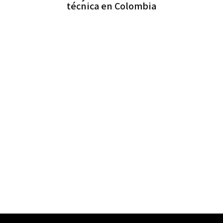
técnica en Colombia