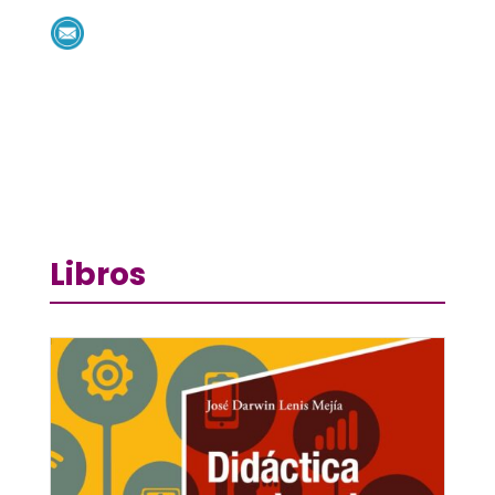
Libros