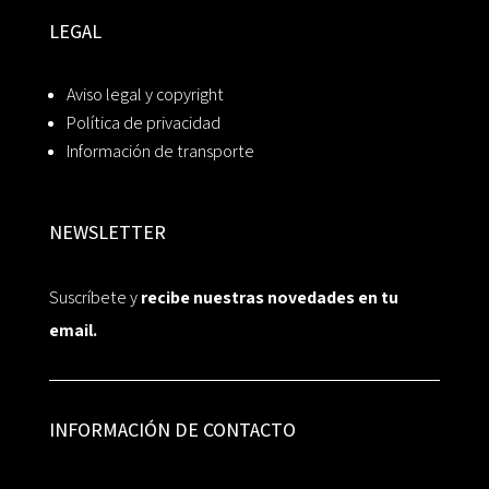
LEGAL
Aviso legal y copyright
Política de privacidad
Información de transporte
NEWSLETTER
Suscríbete y
recibe nuestras novedades en tu
email.
INFORMACIÓN DE CONTACTO