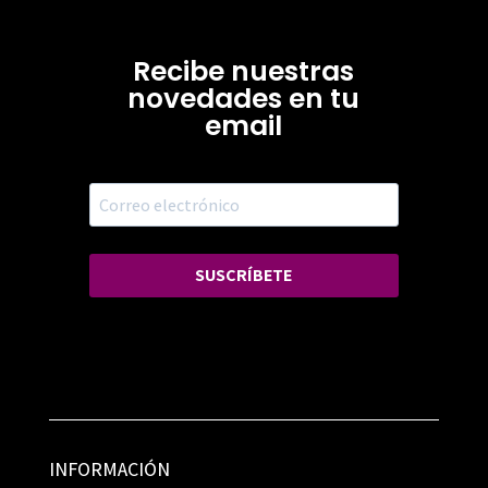
Recibe nuestras
novedades en tu
email
SUSCRÍBETE
INFORMACIÓN