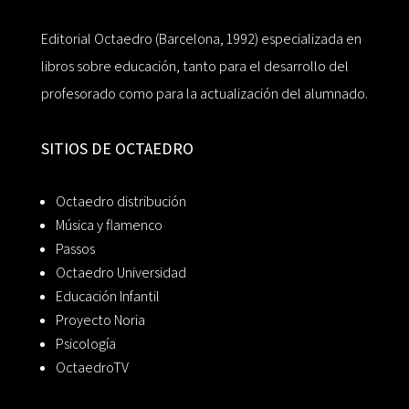
Editorial Octaedro (Barcelona, 1992) especializada en
libros sobre educación, tanto para el desarrollo del
profesorado como para la actualización del alumnado.
SITIOS DE OCTAEDRO
Octaedro distribución
Música y flamenco
Passos
Octaedro Universidad
Educación Infantil
Proyecto Noria
Psicología
OctaedroTV