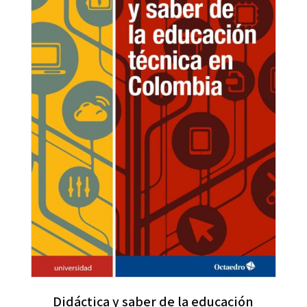
Didáctica y saber de la educación