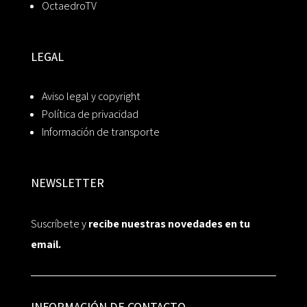
OctaedroTV
LEGAL
Aviso legal y copyright
Política de privacidad
Información de transporte
NEWSLETTER
Suscríbete y
recibe nuestras novedades en tu
email.
INFORMACIÓN DE CONTACTO