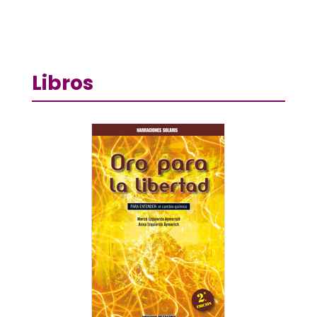
Libros