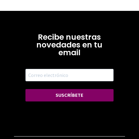
Recibe nuestras
novedades en tu
email
SUSCRÍBETE