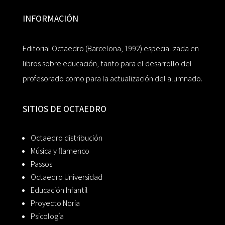
INFORMACIÓN
Editorial Octaedro (Barcelona, 1992) especializada en
libros sobre educación, tanto para el desarrollo del
profesorado como para la actualización del alumnado.
SITIOS DE OCTAEDRO
Octaedro distribución
Música y flamenco
Passos
Octaedro Universidad
Educación Infantil
Proyecto Noria
Psicología