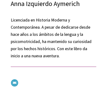
Anna Izquierdo Aymerich
Licenciada en Historia Moderna y
Contemporánea. A pesar de dedicarse desde
hace años a los ámbitos de la lengua y la
psicomotricidad, ha mantenido su curiosidad
por los hechos históricos. Con este libro da
inicio a una nueva aventura.