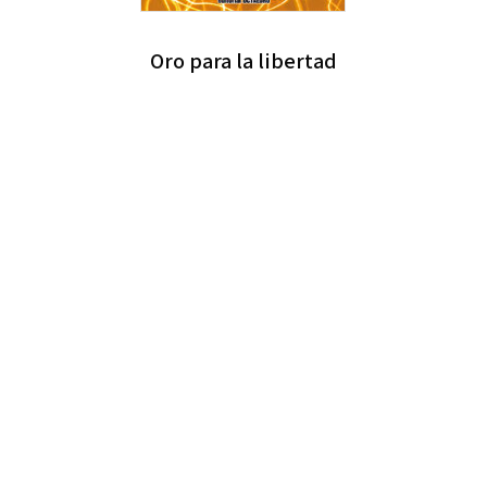
Oro para la libertad