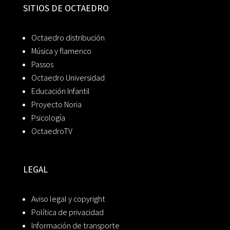
SITIOS DE OCTAEDRO
Octaedro distribución
Música y flamenco
Passos
Octaedro Universidad
Educación Infantil
Proyecto Noria
Psicología
OctaedroTV
LEGAL
Aviso legal y copyright
Política de privacidad
Información de transporte