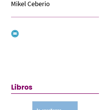
Mikel Ceberio
Libros