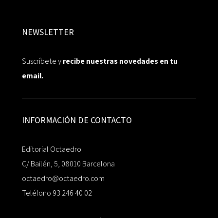
NEWSLETTER
Suscríbete y
recibe nuestras novedades en tu
email.
INFORMACIÓN DE CONTACTO
Editorial Octaedro
C/ Bailén, 5, 08010 Barcelona
octaedro@octaedro.com
Teléfono 93 246 40 02