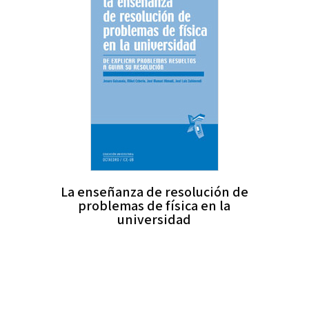
La enseñanza de resolución de
problemas de física en la
universidad