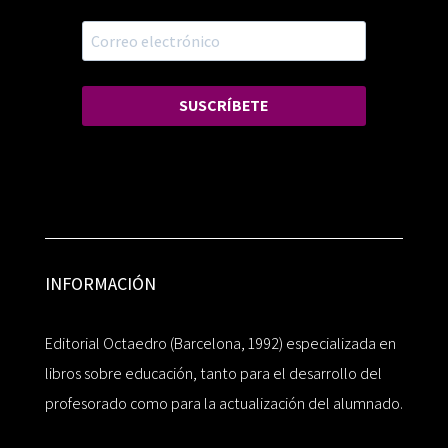
SUSCRÍBETE
INFORMACIÓN
Editorial Octaedro (Barcelona, 1992) especializada en
libros sobre educación, tanto para el desarrollo del
profesorado como para la actualización del alumnado.