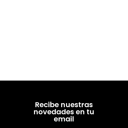
Recibe nuestras
novedades en tu
email