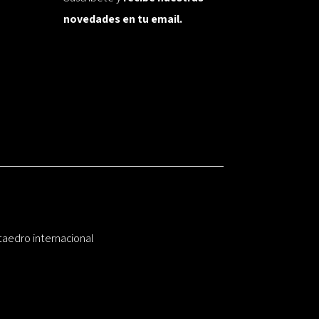
novedades en tu email.
taedro internacional