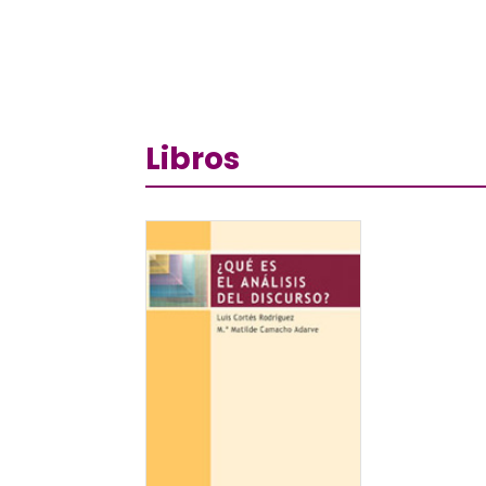
Libros