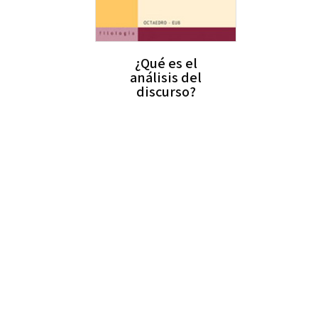
¿Qué es el
análisis del
discurso?