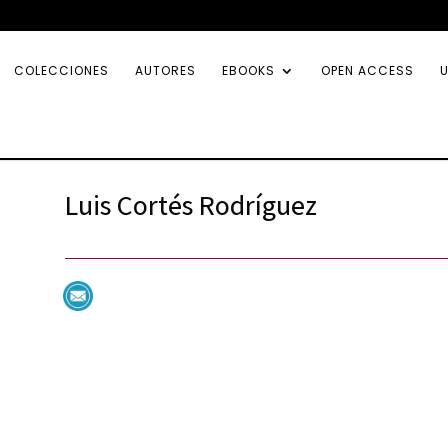
COLECCIONES
AUTORES
EBOOKS
OPEN ACCESS
U
Luis Cortés Rodríguez