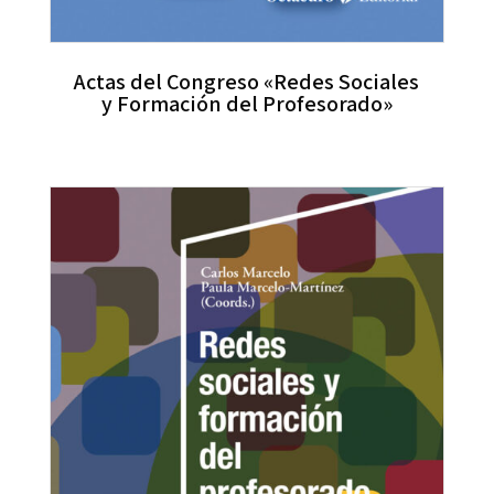
Actas del Congreso «Redes Sociales
y Formación del Profesorado»