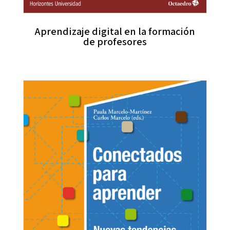
Aprendizaje digital en la formación
de profesores