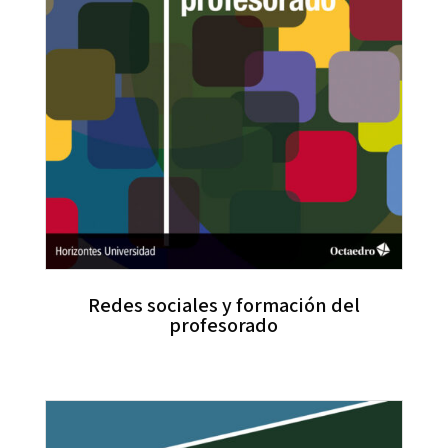
Redes sociales y formación del
profesorado