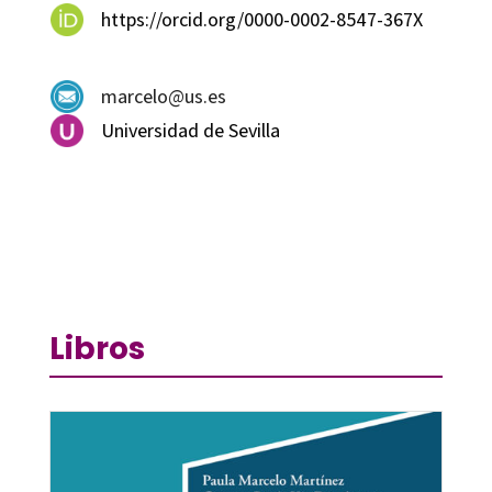
https://orcid.org/0000-0002-8547-367X
marcelo@us.es
Universidad de Sevilla
Libros