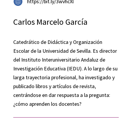
https://bit.ly/3wvhcXl
Carlos Marcelo García
Catedrático de Didáctica y Organización
Escolar de la Universidad de Sevilla. Es director
del Instituto Interuniversitario Andaluz de
Investigación Educativa (IEDU). A lo largo de su
larga trayectoria profesional, ha investigado y
publicado libros y artículos de revista,
centrándose en dar respuesta a la pregunta:
¿cómo aprenden los docentes?