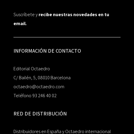
Suscríbete y
recibe nuestras novedades en tu
email.
INFORMACIÓN DE CONTACTO
Editorial Octaedro
C/ Bailén, 5, 08010 Barcelona
octaedro@octaedro.com
Teléfono 93 246 40 02
RED DE DISTRIBUCIÓN
Distribuidores en España y Octaedro internacional