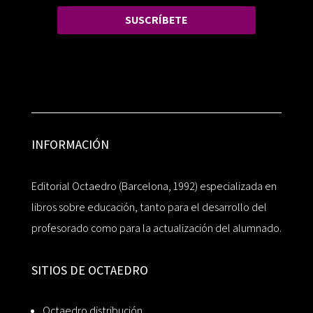
SUSCRÍBETE
INFORMACIÓN
Editorial Octaedro (Barcelona, 1992) especializada en
libros sobre educación, tanto para el desarrollo del
profesorado como para la actualización del alumnado.
SITIOS DE OCTAEDRO
Octaedro distribución