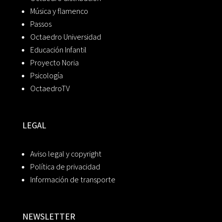
Música y flamenco
Passos
Octaedro Universidad
Educación Infantil
Proyecto Noria
Psicología
OctaedroTV
LEGAL
Aviso legal y copyright
Política de privacidad
Información de transporte
NEWSLETTER