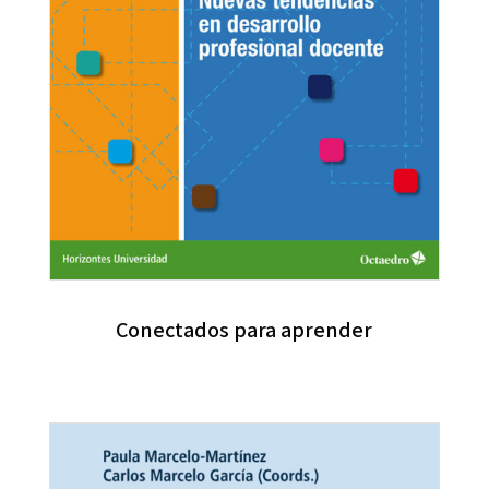
Conectados para aprender