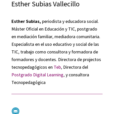
Esther Subias Vallecillo
Esther Subias,
periodista y educadora social.
Máster Oficial en Educación y TIC, postgrado
en mediación familiar, mediadora comunitaria.
Especialista en el uso educativo y social de las
TIC, trabajo como consultora y formadora de
formadores y docentes. Directora de projectos
tecnopedagógicos en
Teb
, Directora del
Postgrado Digital Learning
, y consultora
Tecnopedagógica