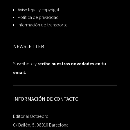
Aviso legal y copyright
Política de privacidad
Información de transporte
NEWSLETTER
Suscríbete y
recibe nuestras novedades en tu
email.
INFORMACIÓN DE CONTACTO
Editorial Octaedro
C/ Bailén, 5, 08010 Barcelona