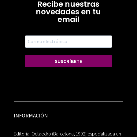
Recibe nuestras
novedades en tu
email
SUSCRÍBETE
INFORMACIÓN
Editorial Octaedro (Barcelona, 1992) especializada en