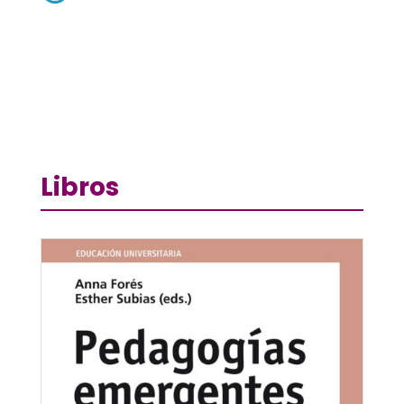
Libros