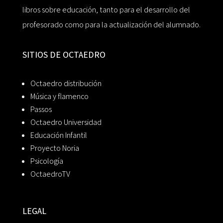
libros sobre educación, tanto para el desarrollo del
profesorado como para la actualización del alumnado.
SITIOS DE OCTAEDRO
Octaedro distribución
Música y flamenco
Passos
Octaedro Universidad
Educación Infantil
Proyecto Noria
Psicología
OctaedroTV
LEGAL