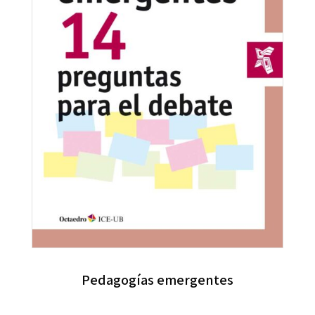
Pedagogías emergentes