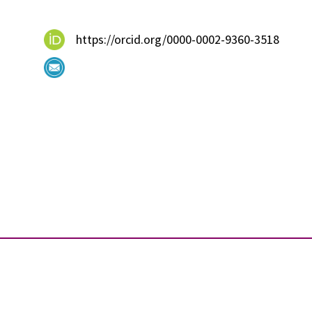
https://orcid.org/0000-0002-9360-3518