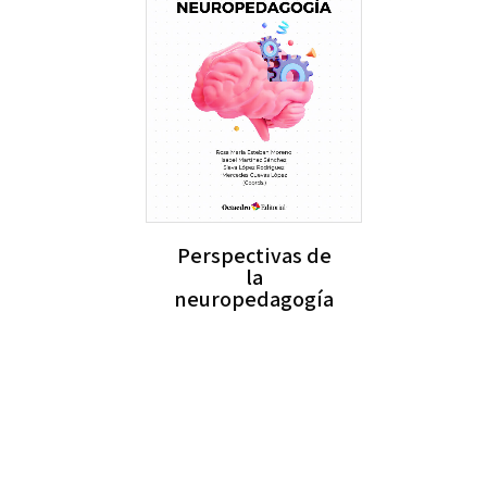
Perspectivas de
la
neuropedagogía