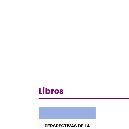
Libros