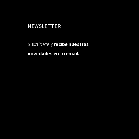
NEWSLETTER
Suscríbete y
recibe nuestras
novedades en tu email.