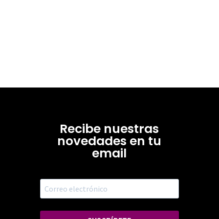
Recibe nuestras
novedades en tu
email