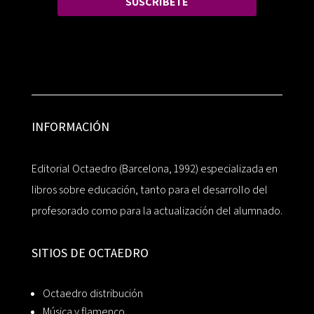
SUSCRÍBETE
INFORMACIÓN
Editorial Octaedro (Barcelona, 1992) especializada en
libros sobre educación, tanto para el desarrollo del
profesorado como para la actualización del alumnado.
SITIOS DE OCTAEDRO
Octaedro distribución
Música y flamenco