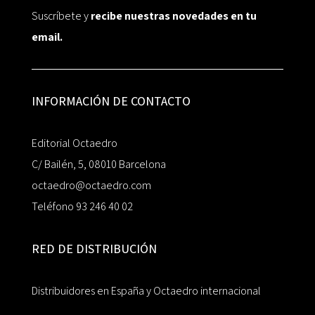
Suscríbete y
recibe nuestras novedades en tu
email.
INFORMACIÓN DE CONTACTO
Editorial Octaedro
C/ Bailén, 5, 08010 Barcelona
octaedro@octaedro.com
Teléfono 93 246 40 02
RED DE DISTRIBUCIÓN
Distribuidores en España y Octaedro internacional