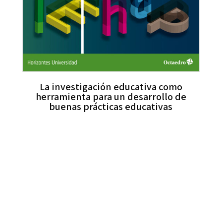
La investigación educativa como
herramienta para un desarrollo de
buenas prácticas educativas