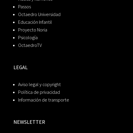
Passos
Octaedro Universidad
Educación Infantil
Proyecto Noria
Psicología
OctaedroTV
LEGAL
Aviso legal y copyright
Política de privacidad
Información de transporte
NEWSLETTER