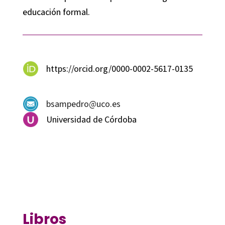
educación formal.
https://orcid.org/0000-0002-5617-0135
bsampedro@uco.es
Universidad de Córdoba
Libros