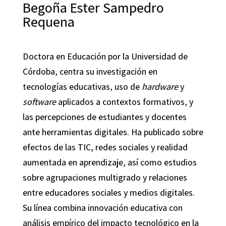
Begoña Ester Sampedro
Requena
Doctora en Educación por la Universidad de
Córdoba, centra su investigación en
tecnologías educativas, uso de
hardware
y
software
aplicados a contextos formativos, y
las percepciones de estudiantes y docentes
ante herramientas digitales. Ha publicado sobre
efectos de las TIC, redes sociales y realidad
aumentada en aprendizaje, así como estudios
sobre agrupaciones multigrado y relaciones
entre educadores sociales y medios digitales.
Su línea combina innovación educativa con
análisis empírico del impacto tecnológico en la