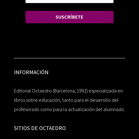
SUSCRÍBETE
INFORMACIÓN
Editorial Octaedro (Barcelona, 1992) especializada en
libros sobre educación, tanto para el desarrollo del
profesorado como para la actualización del alumnado.
SITIOS DE OCTAEDRO