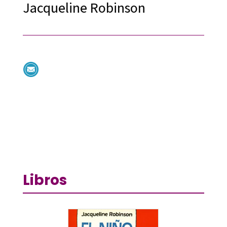
Jacqueline Robinson
Libros