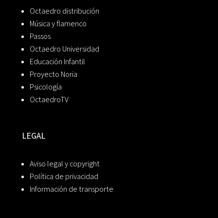
Octaedro distribución
Música y flamenco
Passos
Octaedro Universidad
Educación Infantil
Proyecto Noria
Psicología
OctaedroTV
LEGAL
Aviso legal y copyright
Política de privacidad
Información de transporte