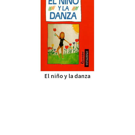
El niño y la danza