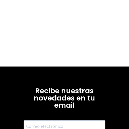
Recibe nuestras
novedades en tu
email