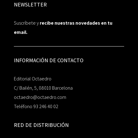
NEWSLETTER
Suscríbete y
recibe nuestras novedades en tu
email.
INFORMACIÓN DE CONTACTO
Editorial Octaedro
C/ Bailén, 5, 08010 Barcelona
octaedro@octaedro.com
Teléfono 93 246 40 02
RED DE DISTRIBUCIÓN