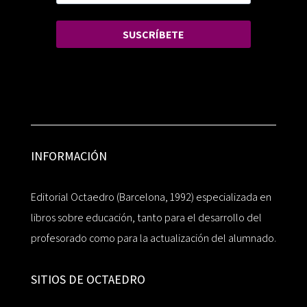
SUSCRÍBETE
INFORMACIÓN
Editorial Octaedro (Barcelona, 1992) especializada en
libros sobre educación, tanto para el desarrollo del
profesorado como para la actualización del alumnado.
SITIOS DE OCTAEDRO