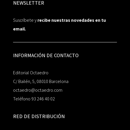
NEWSLETTER
Suscríbete y
recibe nuestras novedades en tu
email.
INFORMACIÓN DE CONTACTO
Editorial Octaedro
C/ Bailén, 5, 08010 Barcelona
octaedro@octaedro.com
Teléfono 93 246 40 02
RED DE DISTRIBUCIÓN