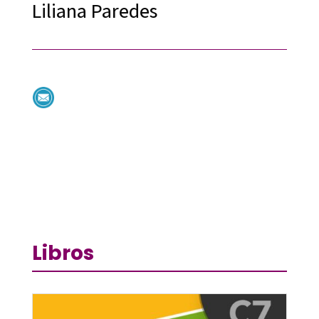
Liliana Paredes
Libros