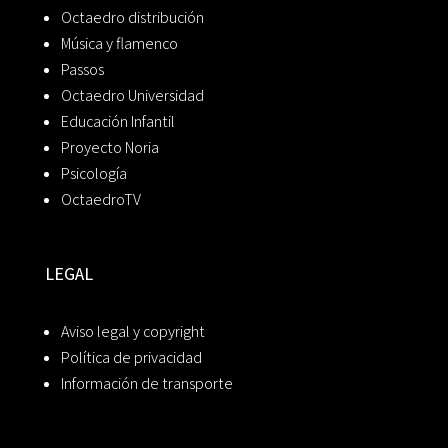
Octaedro distribución
Música y flamenco
Passos
Octaedro Universidad
Educación Infantil
Proyecto Noria
Psicología
OctaedroTV
LEGAL
Aviso legal y copyright
Política de privacidad
Información de transporte