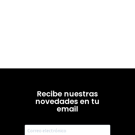
Recibe nuestras
novedades en tu
email