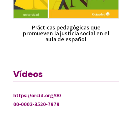
Prácticas pedagógicas que
promueven la justicia social en el
aula de español
Vídeos
https://orcid.org/00
00-0003-3520-7979