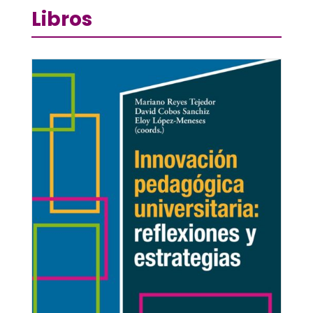
Libros