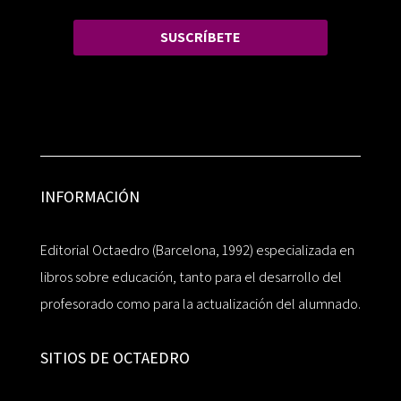
SUSCRÍBETE
INFORMACIÓN
Editorial Octaedro (Barcelona, 1992) especializada en
libros sobre educación, tanto para el desarrollo del
profesorado como para la actualización del alumnado.
SITIOS DE OCTAEDRO