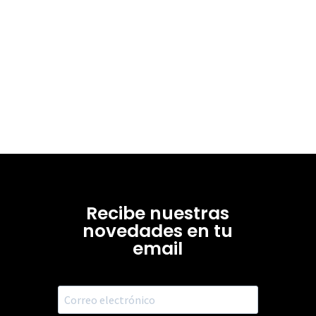
Recibe nuestras
novedades en tu
email