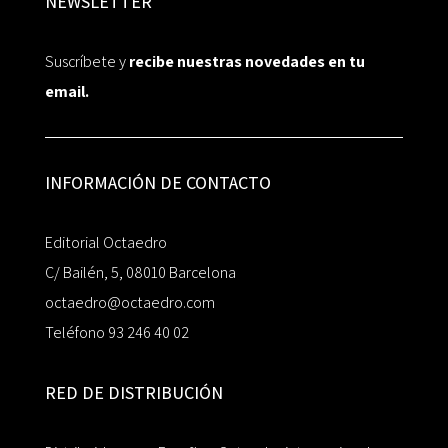
NEWSLETTER
Suscríbete y
recibe nuestras novedades en tu
email.
INFORMACIÓN DE CONTACTO
Editorial Octaedro
C/ Bailén, 5, 08010 Barcelona
octaedro@octaedro.com
Teléfono 93 246 40 02
RED DE DISTRIBUCIÓN