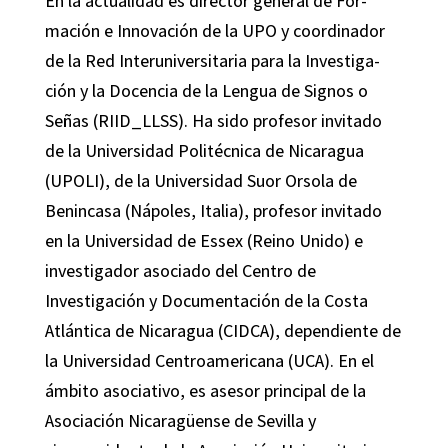
En la actualidad es director general de For-
mación e Innovación de la UPO y coordinador
de la Red Interuniversitaria para la Investiga-
ción y la Docencia de la Lengua de Signos o
Señas (RIID_LLSS). Ha sido profesor invitado
de la Universidad Politécnica de Nicaragua
(UPOLI), de la Universidad Suor Orsola de
Benincasa (Nápoles, Italia), profesor invitado
en la Universidad de Essex (Reino Unido) e
investigador asociado del Centro de
Investigación y Documentación de la Costa
Atlántica de Nicaragua (CIDCA), dependiente de
la Universidad Centroamericana (UCA). En el
ámbito asociativo, es asesor principal de la
Asociación Nicaragüense de Sevilla y