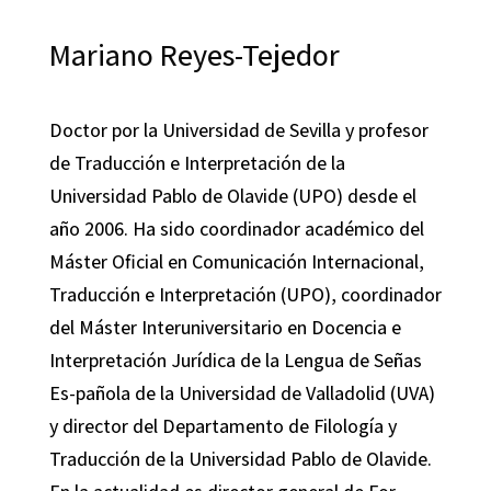
Mariano Reyes-Tejedor
Doctor por la Universidad de Sevilla y profesor
de Traducción e Interpretación de la
Universidad Pablo de Olavide (UPO) desde el
año 2006. Ha sido coordinador académico del
Máster Oficial en Comunicación Internacional,
Traducción e Interpretación (UPO), coordinador
del Máster Interuniversitario en Docencia e
Interpretación Jurídica de la Lengua de Señas
Es-pañola de la Universidad de Valladolid (UVA)
y director del Departamento de Filología y
Traducción de la Universidad Pablo de Olavide.