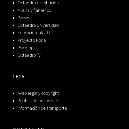
Octaedro distribución
Música y flamenco
Passos
Octaedro Universidad
Educación Infantil
Proyecto Noria
Psicología
OctaedroTV
LEGAL
Aviso legal y copyright
Política de privacidad
Información de transporte