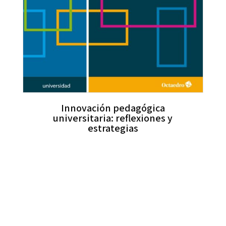
Innovación pedagógica
universitaria: reflexiones y
estrategias