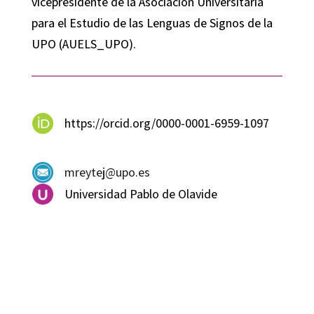
vicepresidente de la Asociación Universitaria
para el Estudio de las Lenguas de Signos de la
UPO (AUELS_UPO).
https://orcid.org/0000-0001-6959-1097
mreytej@upo.es
Universidad Pablo de Olavide