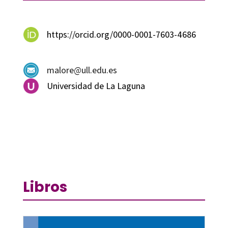
https://orcid.org/0000-0001-7603-4686
malore@ull.edu.es
Universidad de La Laguna
Libros