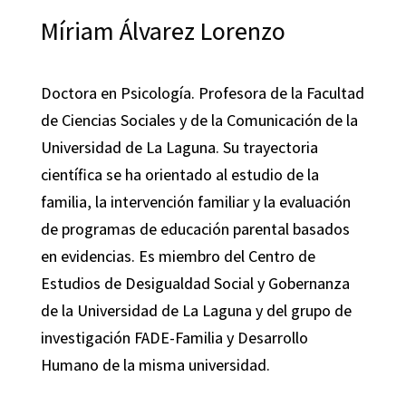
Míriam Álvarez Lorenzo
Doctora en Psicología. Profesora de la Facultad
de Ciencias Sociales y de la Comunicación de la
Universidad de La Laguna. Su trayectoria
científica se ha orientado al estudio de la
familia, la intervención familiar y la evaluación
de programas de educación parental basados
en evidencias. Es miembro del Centro de
Estudios de Desigualdad Social y Gobernanza
de la Universidad de La Laguna y del grupo de
investigación FADE-Familia y Desarrollo
Humano de la misma universidad.