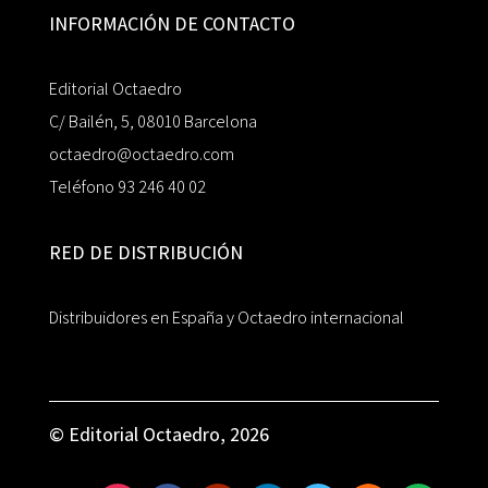
INFORMACIÓN DE CONTACTO
Editorial Octaedro
C/ Bailén, 5, 08010 Barcelona
octaedro@octaedro.com
Teléfono 93 246 40 02
RED DE DISTRIBUCIÓN
Distribuidores en España y Octaedro internacional
© Editorial Octaedro, 2026