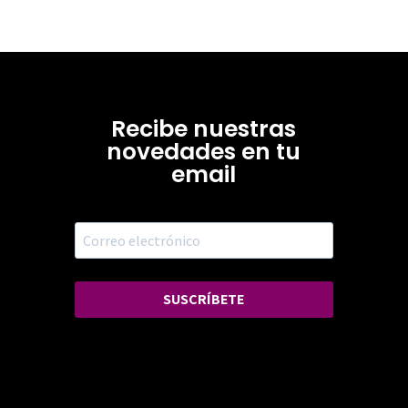
Recibe nuestras
novedades en tu
email
SUSCRÍBETE