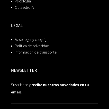
Psicología
OctaedroTV
LEGAL
Aviso legal y copyright
Política de privacidad
Información de transporte
NEWSLETTER
Suscríbete y
recibe nuestras novedades en tu
email.