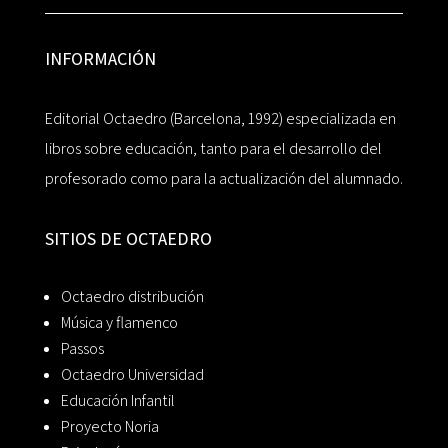
INFORMACIÓN
Editorial Octaedro (Barcelona, 1992) especializada en
libros sobre educación, tanto para el desarrollo del
profesorado como para la actualización del alumnado.
SITIOS DE OCTAEDRO
Octaedro distribución
Música y flamenco
Passos
Octaedro Universidad
Educación Infantil
Proyecto Noria