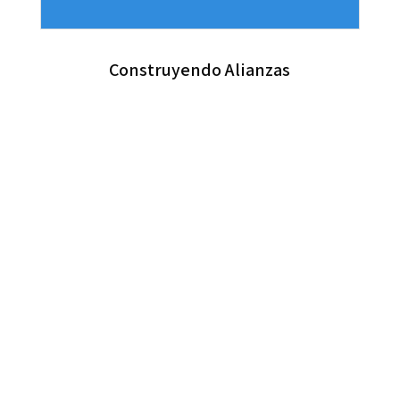
Construyendo Alianzas