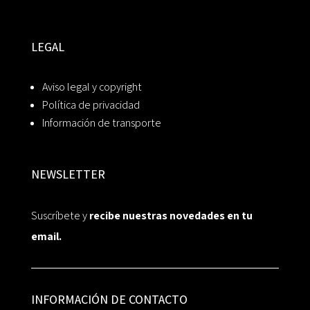
LEGAL
Aviso legal y copyright
Política de privacidad
Información de transporte
NEWSLETTER
Suscríbete y
recibe nuestras novedades en tu
email.
INFORMACIÓN DE CONTACTO