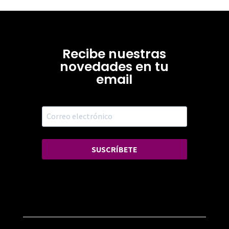
Recibe nuestras
novedades en tu
email
SUSCRÍBETE