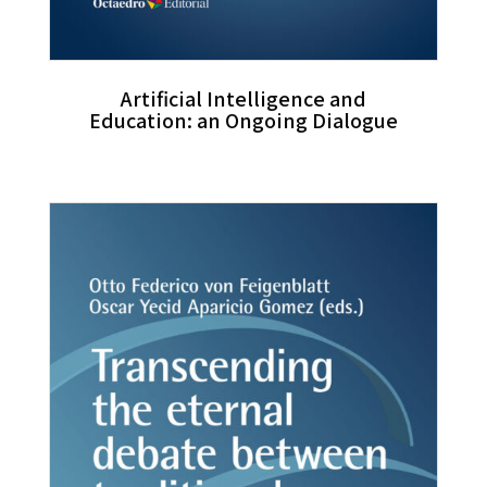
Artificial Intelligence and
Education: an Ongoing Dialogue