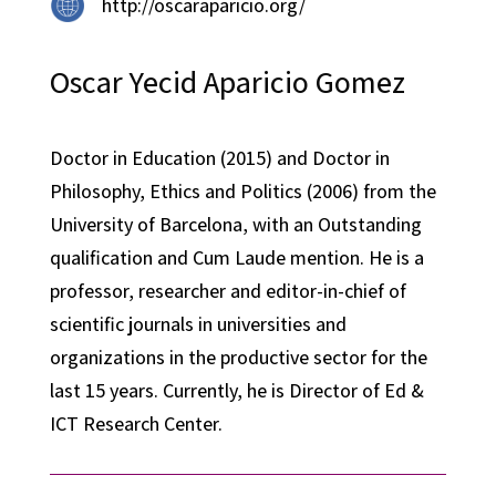
http://oscaraparicio.org/
Oscar Yecid Aparicio Gomez
Doctor in Education (2015) and Doctor in
Philosophy, Ethics and Politics (2006) from the
University of Barcelona, with an Outstanding
qualification and Cum Laude mention. He is a
professor, researcher and editor-in-chief of
scientific journals in universities and
organizations in the productive sector for the
last 15 years. Currently, he is Director of Ed &
ICT Research Center.