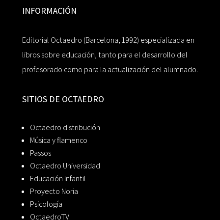
INFORMACIÓN
Editorial Octaedro (Barcelona, 1992) especializada en
libros sobre educación, tanto para el desarrollo del
profesorado como para la actualización del alumnado.
SITIOS DE OCTAEDRO
Octaedro distribución
Música y flamenco
Passos
Octaedro Universidad
Educación Infantil
Proyecto Noria
Psicología
OctaedroTV