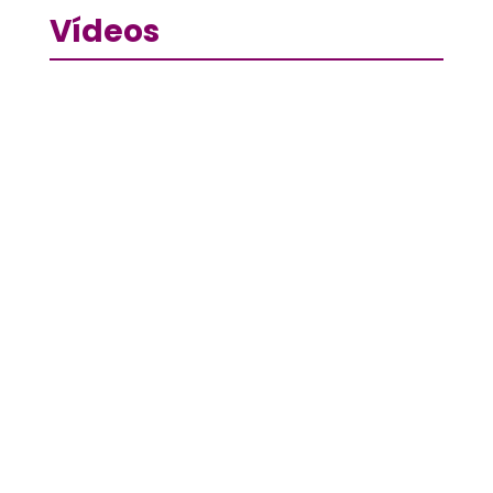
Vídeos