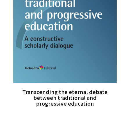
Transcending the eternal debate
between traditional and
progressive education