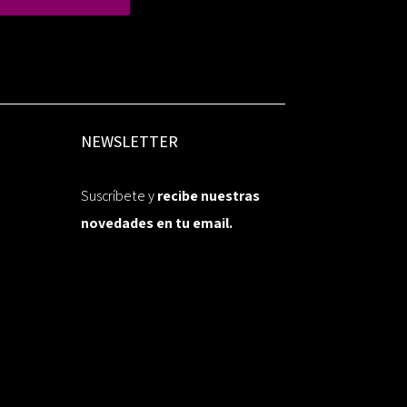
NEWSLETTER
Suscríbete y
recibe nuestras
novedades en tu email.