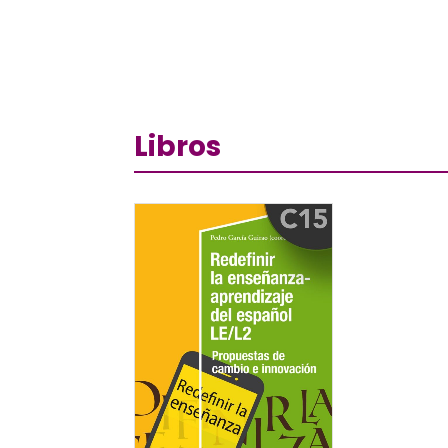
Libros