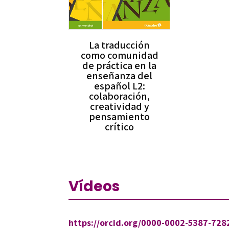
La traducción
como comunidad
de práctica en la
enseñanza del
español L2:
colaboración,
creatividad y
pensamiento
crítico
Vídeos
https://orcid.org/0000-0002-5387-728