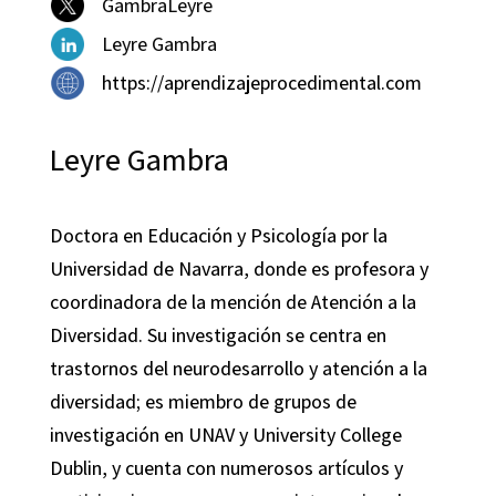
GambraLeyre
Leyre Gambra
https://aprendizajeprocedimental.com
Leyre Gambra
Doctora en Educación y Psicología por la
Universidad de Navarra, donde es profesora y
coordinadora de la mención de Atención a la
Diversidad. Su investigación se centra en
trastornos del neurodesarrollo y atención a la
diversidad; es miembro de grupos de
investigación en UNAV y University College
Dublin, y cuenta con numerosos artículos y