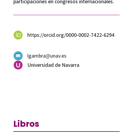
participaciones en congresos internacionales.
https://orcid.org/0000-0002-7422-6294
lgambra@unav.es
Universidad de Navarra
Libros