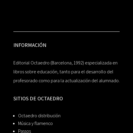
INFORMACIÓN
Editorial Octaedro (Barcelona, 1992) especializada en
libros sobre educación, tanto para el desarrollo del
profesorado como para la actualización del alumnado.
SITIOS DE OCTAEDRO
Octaedro distribución
Música y flamenco
Passos