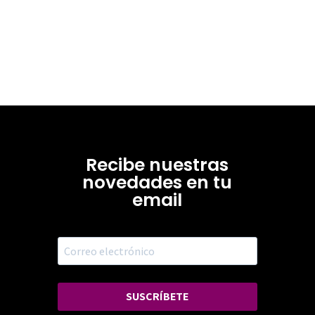
Recibe nuestras
novedades en tu
email
SUSCRÍBETE