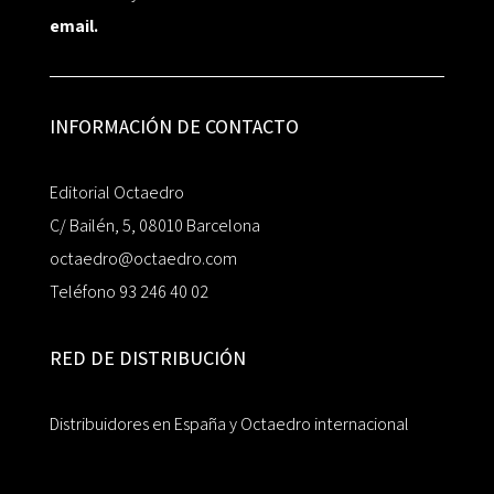
email.
INFORMACIÓN DE CONTACTO
Editorial Octaedro
C/ Bailén, 5, 08010 Barcelona
octaedro@octaedro.com
Teléfono 93 246 40 02
RED DE DISTRIBUCIÓN
Distribuidores en España y Octaedro internacional