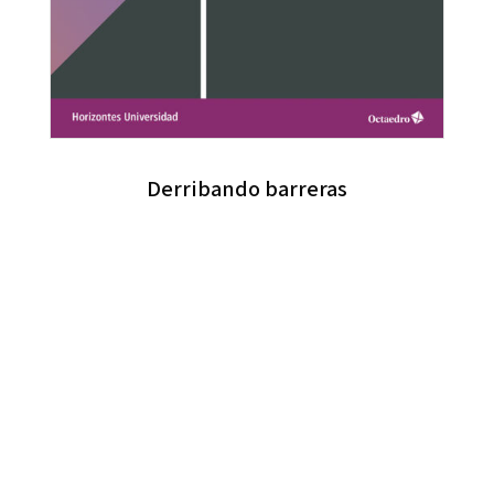
Derribando barreras