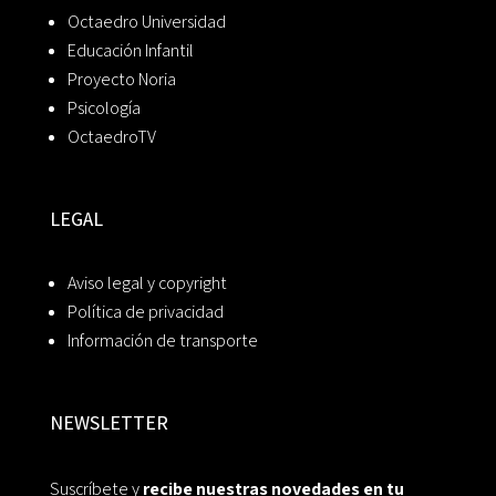
Octaedro Universidad
Educación Infantil
Proyecto Noria
Psicología
OctaedroTV
LEGAL
Aviso legal y copyright
Política de privacidad
Información de transporte
NEWSLETTER
Suscríbete y
recibe nuestras novedades en tu