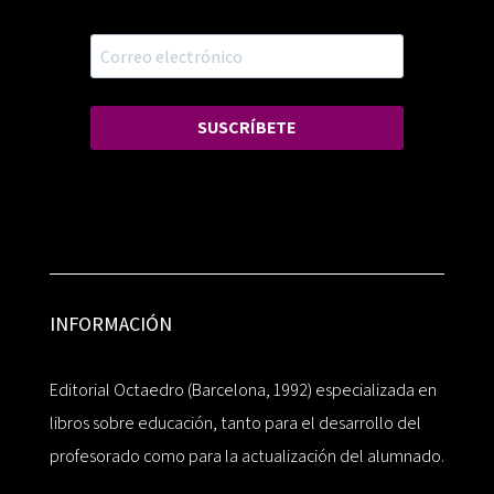
SUSCRÍBETE
INFORMACIÓN
Editorial Octaedro (Barcelona, 1992) especializada en
libros sobre educación, tanto para el desarrollo del
profesorado como para la actualización del alumnado.