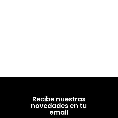
Recibe nuestras
novedades en tu
email