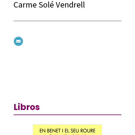
Carme Solé Vendrell
Libros