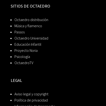
SITIOS DE OCTAEDRO
Octaedro distribución
Música y flamenco
Passos
Octaedro Universidad
Educación Infantil
Proyecto Noria
Psicología
OctaedroTV
LEGAL
Aviso legal y copyright
Política de privacidad