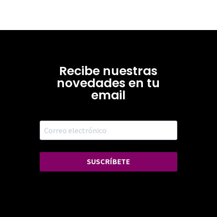
Recibe nuestras
novedades en tu
email
SUSCRÍBETE