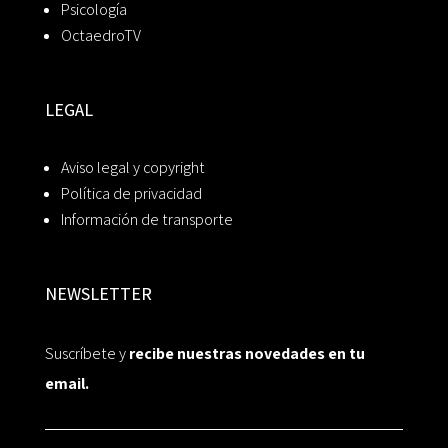
Psicología
OctaedroTV
LEGAL
Aviso legal y copyright
Política de privacidad
Información de transporte
NEWSLETTER
Suscríbete y
recibe nuestras novedades en tu
email.