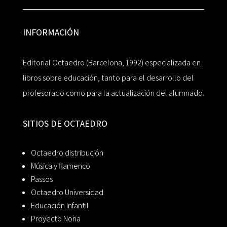
INFORMACIÓN
Editorial Octaedro (Barcelona, 1992) especializada en
libros sobre educación, tanto para el desarrollo del
profesorado como para la actualización del alumnado.
SITIOS DE OCTAEDRO
Octaedro distribución
Música y flamenco
Passos
Octaedro Universidad
Educación Infantil
Proyecto Noria