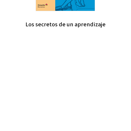
Los secretos de un aprendizaje