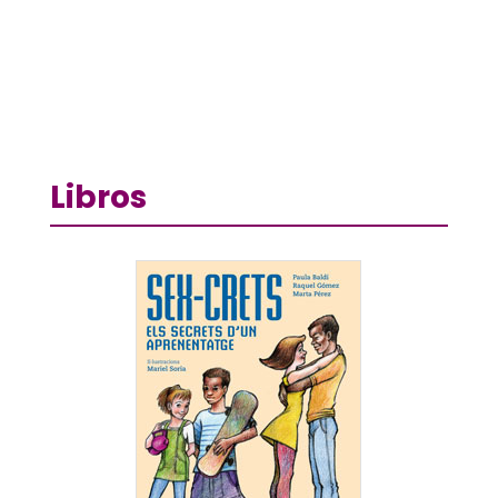
Libros