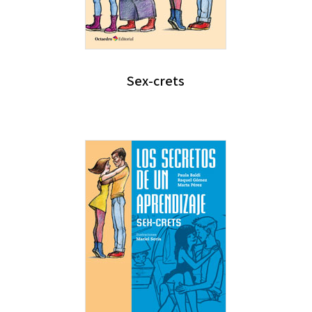
Sex-crets