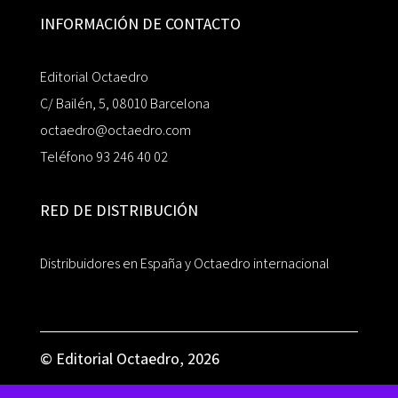
INFORMACIÓN DE CONTACTO
Editorial Octaedro
C/ Bailén, 5, 08010 Barcelona
octaedro@octaedro.com
Teléfono 93 246 40 02
RED DE DISTRIBUCIÓN
Distribuidores en España y Octaedro internacional
© Editorial Octaedro, 2026