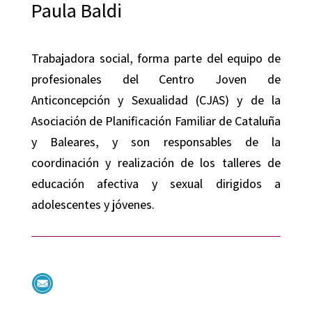
Paula Baldi
Trabajadora social, forma parte del equipo de
profesionales del Centro Joven de
Anticoncepción y Sexualidad (CJAS) y de la
Asociación de Planificación Familiar de Cataluña
y Baleares, y son responsables de la
coordinación y realización de los talleres de
educación afectiva y sexual dirigidos a
adolescentes y jóvenes.