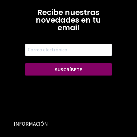
Recibe nuestras
novedades en tu
email
SUSCRÍBETE
INFORMACIÓN