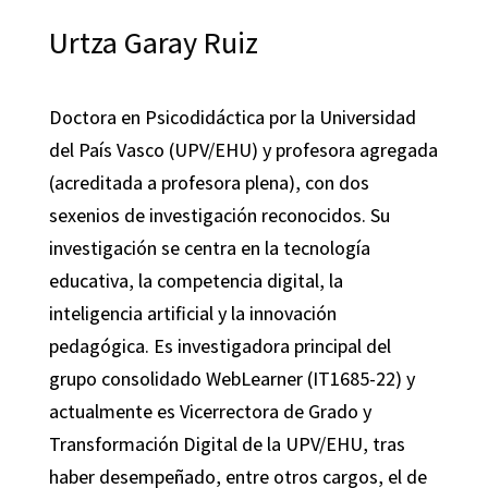
Urtza Garay Ruiz
Doctora en Psicodidáctica por la Universidad
del País Vasco (UPV/EHU) y profesora agregada
(acreditada a profesora plena), con dos
sexenios de investigación reconocidos. Su
investigación se centra en la tecnología
educativa, la competencia digital, la
inteligencia artificial y la innovación
pedagógica. Es investigadora principal del
grupo consolidado WebLearner (IT1685-22) y
actualmente es Vicerrectora de Grado y
Transformación Digital de la UPV/EHU, tras
haber desempeñado, entre otros cargos, el de