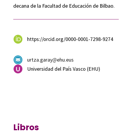
decana de la Facultad de Educación de Bilbao.
https://orcid.org/0000-0001-7298-9274
urtza.garay@ehu.eus
Universidad del País Vasco (EHU)
Libros