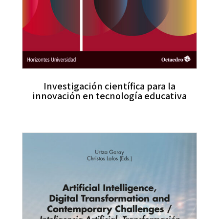
Investigación científica para la
innovación en tecnología educativa