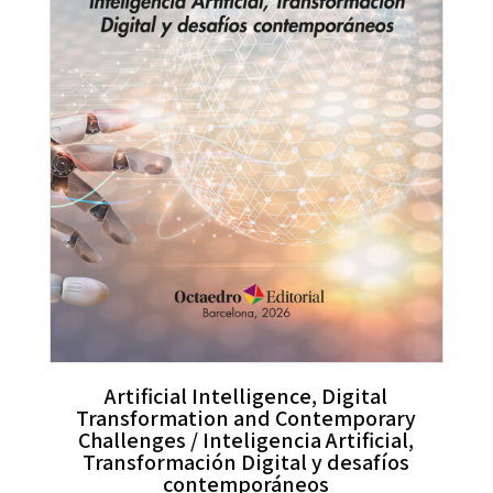
Artificial Intelligence, Digital
Transformation and Contemporary
Challenges / Inteligencia Artificial,
Transformación Digital y desafíos
contemporáneos