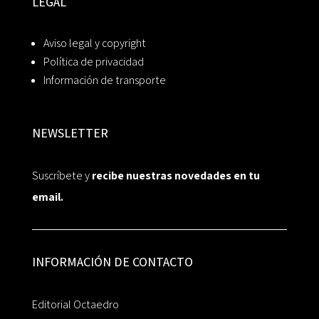
LEGAL
Aviso legal y copyright
Política de privacidad
Información de transporte
NEWSLETTER
Suscríbete y
recibe nuestras novedades en tu
email.
INFORMACIÓN DE CONTACTO
Editorial Octaedro