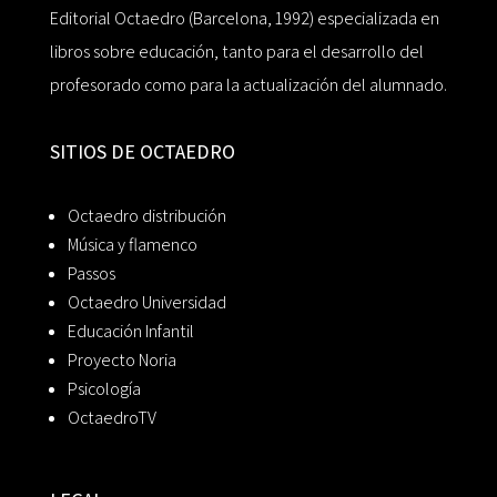
Editorial Octaedro (Barcelona, 1992) especializada en
libros sobre educación, tanto para el desarrollo del
profesorado como para la actualización del alumnado.
SITIOS DE OCTAEDRO
Octaedro distribución
Música y flamenco
Passos
Octaedro Universidad
Educación Infantil
Proyecto Noria
Psicología
OctaedroTV